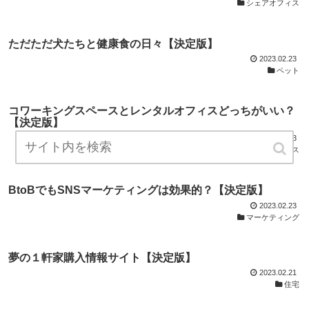
シェアオフィス
ただただ犬たちと健康食の日々【決定版】
2023.02.23
ペット
コワーキングスペースとレンタルオフィスどっちがいい？
【決定版】
2023.02.23
シェアオフィス
BtoBでもSNSマーケティングは効果的？【決定版】
2023.02.23
マーケティング
夢の１軒家購入情報サイト【決定版】
2023.02.21
住宅