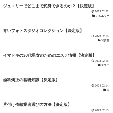
ジュエリーでどこまで変身できるのか？【決定版】
2023.02.21
ジュエリー
青いフォトスタジオコレクション【決定版】
2023.02.16
写真館
イマドキの30代男女のためのエステ情報【決定版】
2023.02.15
エステ
歯科矯正の基礎知識【決定版】
2023.02.14
歯
片付け依頼業者選びの方法【決定版】
2023.02.13