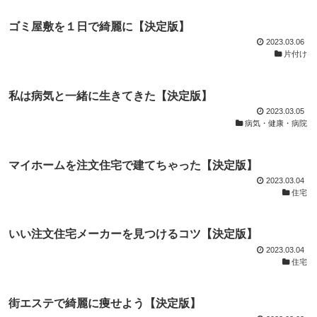
ゴミ屋敷を１日で綺麗に【決定版】
2023.03.06
片付け
私は病気と一緒に生きてきた【決定版】
2023.03.05
病気・健康・病院
マイホームを注文住宅で建てちゃった【決定版】
2023.03.04
住宅
いい注文住宅メーカーを見つけるコツ【決定版】
2023.03.04
住宅
街エステで綺麗に痩せよう【決定版】