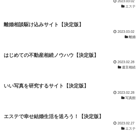
2023.03.02
エステ
離婚相談駆け込みサイト【決定版】
2023.03.02
離婚
はじめての不動産相続ノウハウ【決定版】
2023.02.28
遺言相続
いい写真を研究するサイト【決定版】
2023.02.28
写真館
エステで幸せ結婚生活を送ろう！【決定版】
2023.02.27
エステ