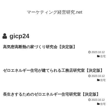
マーケティング経営研究.net
gicp24
高気密高断熱の家づくり研究会【決定版】
2023.10.12
住宅
ゼロエネルギー住宅が建てられる工務店研究室【決定版】
2023.10.12
住宅
長生きするためのゼロエネルギー住宅研究室【決定版】
2023.10.12
住宅