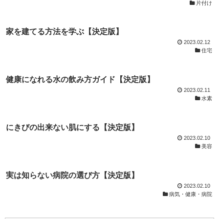
片付け
家を建てる方法を学ぶ【決定版】
2023.02.12
住宅
健康になれる水の飲み方ガイド【決定版】
2023.02.11
水素
にきびの出来ない肌にする【決定版】
2023.02.10
美容
実は知らない病院の選び方【決定版】
2023.02.10
病気・健康・病院