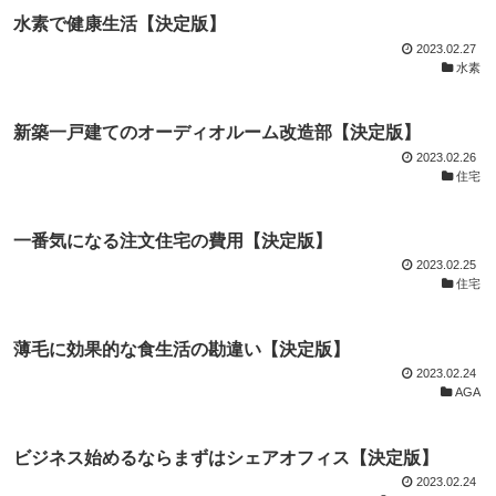
水素で健康生活【決定版】
2023.02.27
水素
新築一戸建てのオーディオルーム改造部【決定版】
2023.02.26
住宅
一番気になる注文住宅の費用【決定版】
2023.02.25
住宅
薄毛に効果的な食生活の勘違い【決定版】
2023.02.24
AGA
ビジネス始めるならまずはシェアオフィス【決定版】
2023.02.24