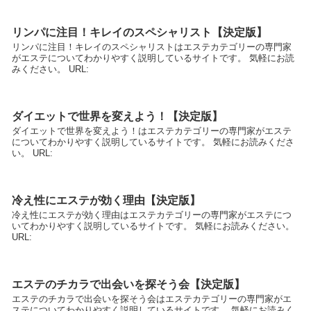
リンパに注目！キレイのスペシャリスト【決定版】
リンパに注目！キレイのスペシャリストはエステカテゴリーの専門家
がエステについてわかりやすく説明しているサイトです。 気軽にお読
みください。 URL:
ダイエットで世界を変えよう！【決定版】
ダイエットで世界を変えよう！はエステカテゴリーの専門家がエステ
についてわかりやすく説明しているサイトです。 気軽にお読みくださ
い。 URL:
冷え性にエステが効く理由【決定版】
冷え性にエステが効く理由はエステカテゴリーの専門家がエステにつ
いてわかりやすく説明しているサイトです。 気軽にお読みください。
URL:
エステのチカラで出会いを探そう会【決定版】
エステのチカラで出会いを探そう会はエステカテゴリーの専門家がエ
ステについてわかりやすく説明しているサイトです。 気軽にお読みく