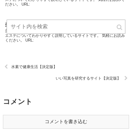
ださい。 URL:
美人の美人による美人のための美容法【決定版】
美人の美人による美人のための美容法はエステカテゴリーの専門家が
エステについてわかりやすく説明しているサイトです。 気軽にお読み
ください。 URL:
水素で健康生活【決定版】
いい写真を研究するサイト【決定版】
コメント
コメントを書き込む