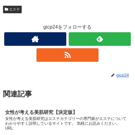
エステ
gicp24をフォローする
gicp24
関連記事
女性が考える美肌研究【決定版】
女性が考える美肌研究はエステカテゴリーの専門家がエステについて
わかりやすく説明しているサイトです。 気軽にお読みください。
URL: