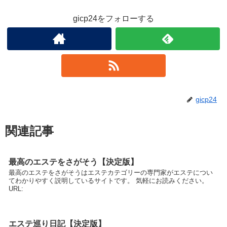
gicp24をフォローする
gicp24
関連記事
最高のエステをさがそう【決定版】
最高のエステをさがそうはエステカテゴリーの専門家がエステについ
てわかりやすく説明しているサイトです。 気軽にお読みください。
URL:
エステ巡り日記【決定版】