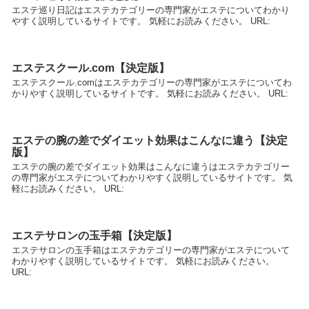
エステ巡り日記はエステカテゴリーの専門家がエステについてわかり
やすく説明しているサイトです。 気軽にお読みください。 URL:
エステスクール.com【決定版】
エステスクール.comはエステカテゴリーの専門家がエステについてわ
かりやすく説明しているサイトです。 気軽にお読みください。 URL:
エステの腕の差でダイエット効果はこんなに違う【決定
版】
エステの腕の差でダイエット効果はこんなに違うはエステカテゴリー
の専門家がエステについてわかりやすく説明しているサイトです。 気
軽にお読みください。 URL:
エステサロンの玉手箱【決定版】
エステサロンの玉手箱はエステカテゴリーの専門家がエステについて
わかりやすく説明しているサイトです。 気軽にお読みください。
URL: