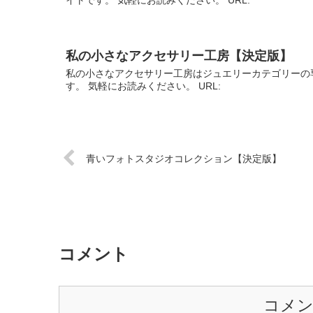
私の小さなアクセサリー工房【決定版】
私の小さなアクセサリー工房はジュエリーカテゴリーの
す。 気軽にお読みください。 URL:
青いフォトスタジオコレクション【決定版】
コメント
コメ