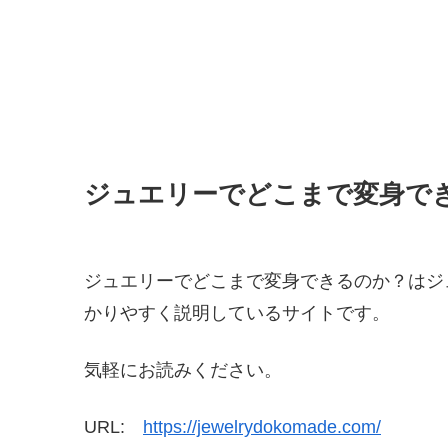
ジュエリーでどこまで変身で
ジュエリーでどこまで変身できるのか？はジ
かりやすく説明しているサイトです。
気軽にお読みください。
URL:
https://jewelrydokomade.com/