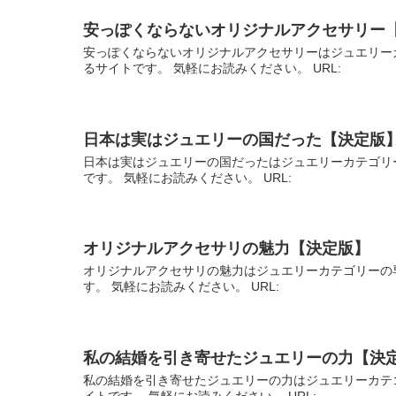
安っぽくならないオリジナルアクセサリー
安っぽくならないオリジナルアクセサリーはジュエリー
るサイトです。 気軽にお読みください。 URL:
日本は実はジュエリーの国だった【決定版
日本は実はジュエリーの国だったはジュエリーカテゴリ
です。 気軽にお読みください。 URL:
オリジナルアクセサリの魅力【決定版】
オリジナルアクセサリの魅力はジュエリーカテゴリーの
す。 気軽にお読みください。 URL:
私の結婚を引き寄せたジュエリーの力【決
私の結婚を引き寄せたジュエリーの力はジュエリーカテ
イトです。 気軽にお読みください。 URL: