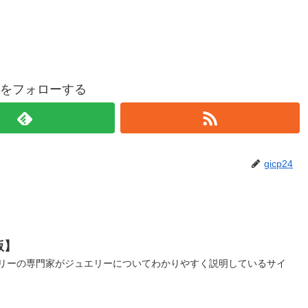
p24をフォローする
gicp24
版】
リーの専門家がジュエリーについてわかりやすく説明しているサイ