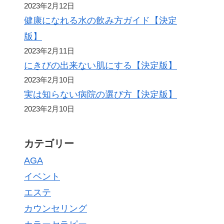
2023年2月12日
健康になれる水の飲み方ガイド【決定
版】
2023年2月11日
にきびの出来ない肌にする【決定版】
2023年2月10日
実は知らない病院の選び方【決定版】
2023年2月10日
カテゴリー
AGA
イベント
エステ
カウンセリング