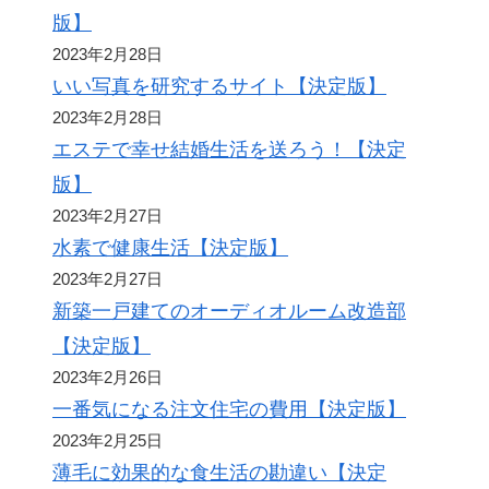
版】
2023年2月28日
いい写真を研究するサイト【決定版】
2023年2月28日
エステで幸せ結婚生活を送ろう！【決定
版】
2023年2月27日
水素で健康生活【決定版】
2023年2月27日
新築一戸建てのオーディオルーム改造部
【決定版】
2023年2月26日
一番気になる注文住宅の費用【決定版】
2023年2月25日
薄毛に効果的な食生活の勘違い【決定