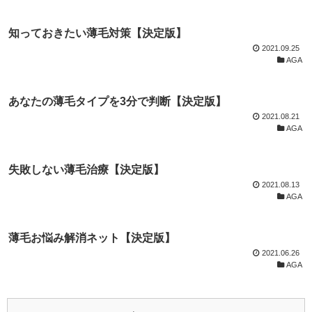
知っておきたい薄毛対策【決定版】
2021.09.25
AGA
あなたの薄毛タイプを3分で判断【決定版】
2021.08.21
AGA
失敗しない薄毛治療【決定版】
2021.08.13
AGA
薄毛お悩み解消ネット【決定版】
2021.06.26
AGA