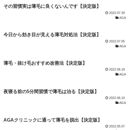
その習慣実は薄毛に良くないんです【決定版】
2022.07.30
AGA
今日から効き目が見える薄毛対処法【決定版】
2022.07.05
AGA
薄毛・抜け毛おすすめ改善法【決定版】
2022.06.18
AGA
夜寝る前の5分間習慣で薄毛は治る【決定版】
2022.06.10
AGA
AGAクリニックに通って薄毛を脱出【決定版】
2022.05.07