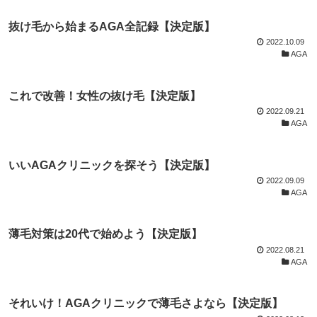
抜け毛から始まるAGA全記録【決定版】
2022.10.09
AGA
これで改善！女性の抜け毛【決定版】
2022.09.21
AGA
いいAGAクリニックを探そう【決定版】
2022.09.09
AGA
薄毛対策は20代で始めよう【決定版】
2022.08.21
AGA
それいけ！AGAクリニックで薄毛さよなら【決定版】