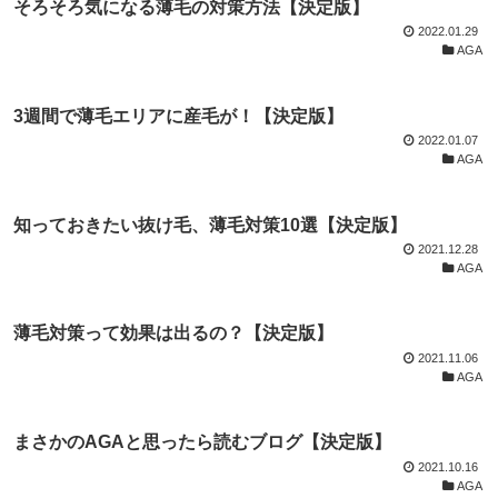
そろそろ気になる薄毛の対策方法【決定版】
2022.01.29
AGA
3週間で薄毛エリアに産毛が！【決定版】
2022.01.07
AGA
知っておきたい抜け毛、薄毛対策10選【決定版】
2021.12.28
AGA
薄毛対策って効果は出るの？【決定版】
2021.11.06
AGA
まさかのAGAと思ったら読むブログ【決定版】
2021.10.16
AGA