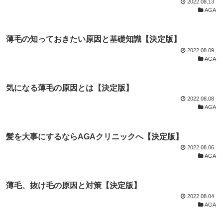
2022.08.13
AGA
薄毛の知っておきたい原因と基礎知識【決定版】
2022.08.09
AGA
気になる薄毛の原因とは【決定版】
2022.08.08
AGA
髪を大事にするならAGAクリニックへ【決定版】
2022.08.06
AGA
薄毛、抜け毛の原因と対策【決定版】
2022.08.04
AGA