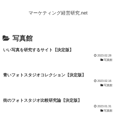
マーケティング経営研究.net
写真館
いい写真を研究するサイト【決定版】
2023.02.28
写真館
青いフォトスタジオコレクション【決定版】
2023.02.16
写真館
街のフォトスタジオ比較研究論【決定版】
2023.01.31
写真館