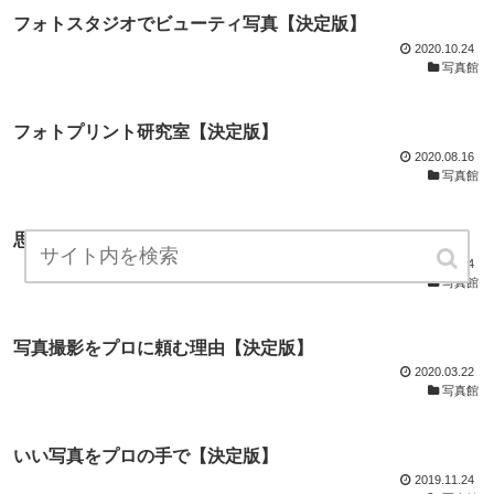
フォトスタジオでビューティ写真【決定版】
2020.10.24
写真館
フォトプリント研究室【決定版】
2020.08.16
写真館
思い出の写真館探索【決定版】
2020.04.14
写真館
写真撮影をプロに頼む理由【決定版】
2020.03.22
写真館
いい写真をプロの手で【決定版】
2019.11.24