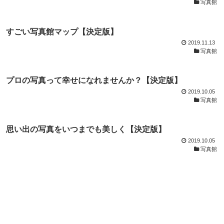
写真館
すごい写真館マップ【決定版】
2019.11.13
写真館
プロの写真って幸せになれませんか？【決定版】
2019.10.05
写真館
思い出の写真をいつまでも美しく【決定版】
2019.10.05
写真館