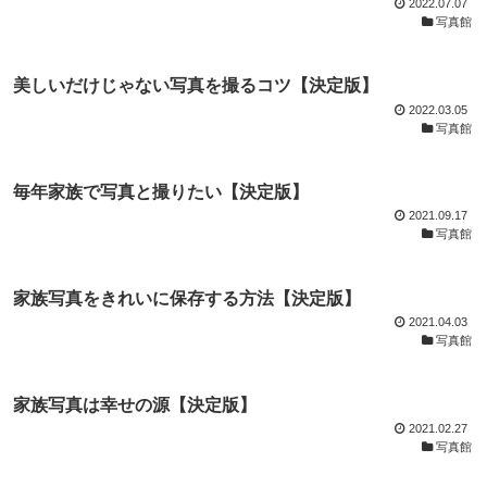
2022.07.07
写真館
美しいだけじゃない写真を撮るコツ【決定版】
2022.03.05
写真館
毎年家族で写真と撮りたい【決定版】
2021.09.17
写真館
家族写真をきれいに保存する方法【決定版】
2021.04.03
写真館
家族写真は幸せの源【決定版】
2021.02.27
写真館