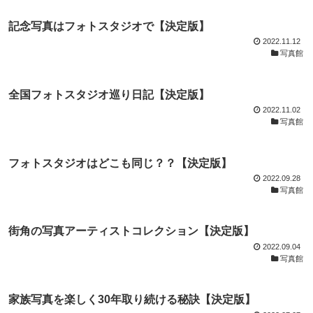
記念写真はフォトスタジオで【決定版】
2022.11.12
写真館
全国フォトスタジオ巡り日記【決定版】
2022.11.02
写真館
フォトスタジオはどこも同じ？？【決定版】
2022.09.28
写真館
街角の写真アーティストコレクション【決定版】
2022.09.04
写真館
家族写真を楽しく30年取り続ける秘訣【決定版】