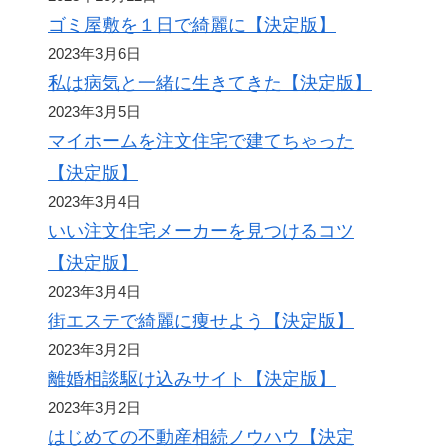
ゴミ屋敷を１日で綺麗に【決定版】
2023年3月6日
私は病気と一緒に生きてきた【決定版】
2023年3月5日
マイホームを注文住宅で建てちゃった
【決定版】
2023年3月4日
いい注文住宅メーカーを見つけるコツ
【決定版】
2023年3月4日
街エステで綺麗に痩せよう【決定版】
2023年3月2日
離婚相談駆け込みサイト【決定版】
2023年3月2日
はじめての不動産相続ノウハウ【決定