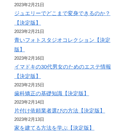
2023年2月21日
ジュエリーでどこまで変身できるのか？
【決定版】
2023年2月21日
青いフォトスタジオコレクション【決定
版】
2023年2月16日
イマドキの30代男女のためのエステ情報
【決定版】
2023年2月15日
歯科矯正の基礎知識【決定版】
2023年2月14日
片付け依頼業者選びの方法【決定版】
2023年2月13日
家を建てる方法を学ぶ【決定版】