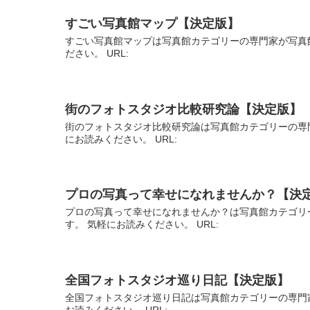
すごい写真館マップ【決定版】
すごい写真館マップは写真館カテゴリーの専門家が写真
ださい。 URL:
街のフォトスタジオ比較研究論【決定版】
街のフォトスタジオ比較研究論は写真館カテゴリーの専
にお読みください。 URL:
プロの写真って幸せになれませんか？【決
プロの写真って幸せになれませんか？は写真館カテゴリ
す。 気軽にお読みください。 URL:
全国フォトスタジオ巡り日記【決定版】
全国フォトスタジオ巡り日記は写真館カテゴリーの専門
お読みください。 URL: