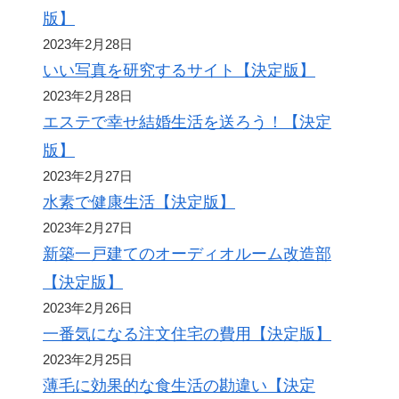
版】
2023年2月28日
いい写真を研究するサイト【決定版】
2023年2月28日
エステで幸せ結婚生活を送ろう！【決定
版】
2023年2月27日
水素で健康生活【決定版】
2023年2月27日
新築一戸建てのオーディオルーム改造部
【決定版】
2023年2月26日
一番気になる注文住宅の費用【決定版】
2023年2月25日
薄毛に効果的な食生活の勘違い【決定