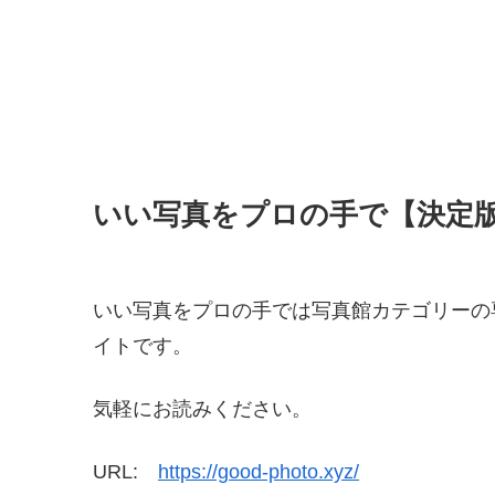
いい写真をプロの手で【決定
いい写真をプロの手では写真館カテゴリーの
イトです。
気軽にお読みください。
URL:
https://good-photo.xyz/