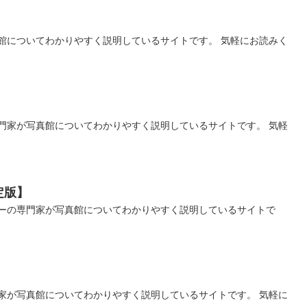
館についてわかりやすく説明しているサイトです。 気軽にお読みく
門家が写真館についてわかりやすく説明しているサイトです。 気軽
定版】
ーの専門家が写真館についてわかりやすく説明しているサイトで
家が写真館についてわかりやすく説明しているサイトです。 気軽に