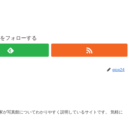
p24をフォローする
gicp24
家が写真館についてわかりやすく説明しているサイトです。 気軽に