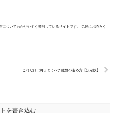
館についてわかりやすく説明しているサイトです。 気軽にお読みく
これだけは抑えとくべき離婚の進め方【決定版】
ントを書き込む