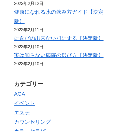
2023年2月12日
健康になれる水の飲み方ガイド【決定
版】
2023年2月11日
にきびの出来ない肌にする【決定版】
2023年2月10日
実は知らない病院の選び方【決定版】
2023年2月10日
カテゴリー
AGA
イベント
エステ
カウンセリング