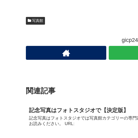
写真館
gic
関連記事
記念写真はフォトスタジオで【決定版】
記念写真はフォトスタジオでは写真館カテゴリーの専門
お読みください。 URL: