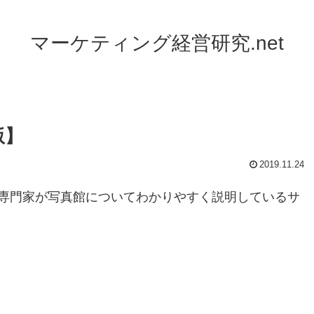
マーケティング経営研究.net
版】
2019.11.24
専門家が写真館についてわかりやすく説明しているサ