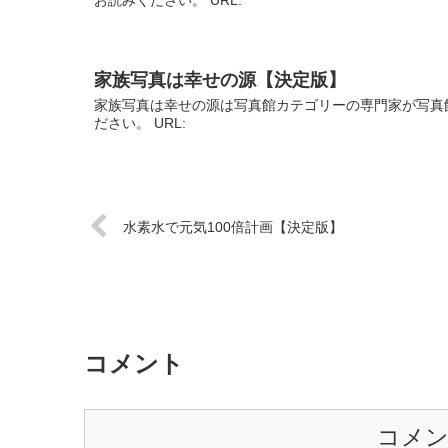
家族写真は幸せの源【決定版】
家族写真は幸せの源は写真館カテゴリーの専門家が写真
ださい。 URL:
水素水で元気100倍計画【決定版】
コメント
コメ