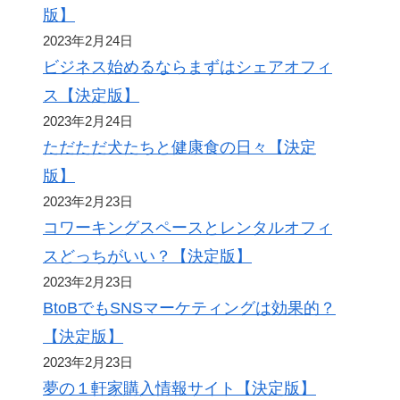
版】
2023年2月24日
ビジネス始めるならまずはシェアオフィ
ス【決定版】
2023年2月24日
ただただ犬たちと健康食の日々【決定
版】
2023年2月23日
コワーキングスペースとレンタルオフィ
スどっちがいい？【決定版】
2023年2月23日
BtoBでもSNSマーケティングは効果的？
【決定版】
2023年2月23日
夢の１軒家購入情報サイト【決定版】