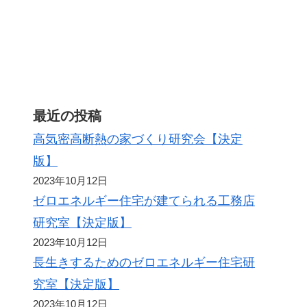
最近の投稿
高気密高断熱の家づくり研究会【決定
版】
2023年10月12日
ゼロエネルギー住宅が建てられる工務店
研究室【決定版】
2023年10月12日
長生きするためのゼロエネルギー住宅研
究室【決定版】
2023年10月12日