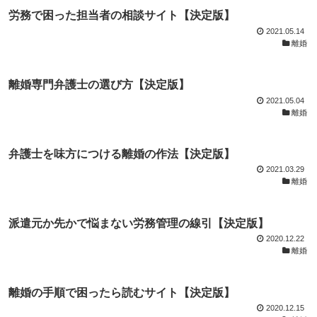
労務で困った担当者の相談サイト【決定版】
2021.05.14
離婚
離婚専門弁護士の選び方【決定版】
2021.05.04
離婚
弁護士を味方につける離婚の作法【決定版】
2021.03.29
離婚
派遣元か先かで悩まない労務管理の線引【決定版】
2020.12.22
離婚
離婚の手順で困ったら読むサイト【決定版】
2020.12.15