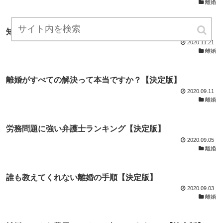
離婚
知っているようで知らない円満離婚の方法【決定版】
2020.11.21
離婚
離婚がすべての解決って本当ですか？【決定版】
2020.09.11
離婚
労務問題に強い弁護士ランキング【決定版】
2020.09.05
離婚
誰も教えてくれない離婚の手順【決定版】
2020.09.03
離婚