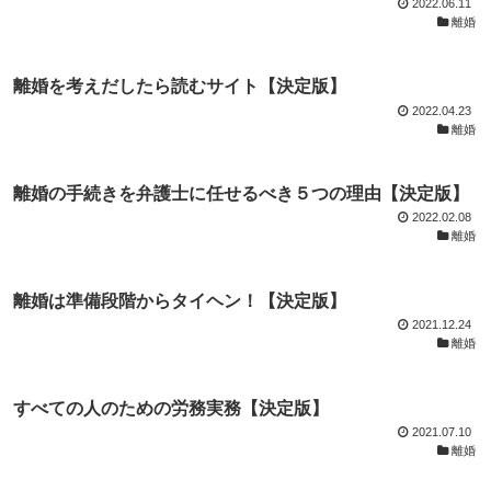
2022.06.11
離婚
離婚を考えだしたら読むサイト【決定版】
2022.04.23
離婚
離婚の手続きを弁護士に任せるべき５つの理由【決定版】
2022.02.08
離婚
離婚は準備段階からタイヘン！【決定版】
2021.12.24
離婚
すべての人のための労務実務【決定版】
2021.07.10
離婚