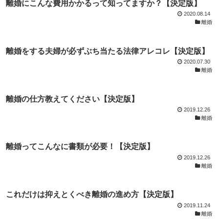
離婚にこんな費用かかるって知ってますか？【決定版】
2020.08.14
離婚
離婚をする夫婦が必ずぶち当たる法律アレコレ【決定版】
2020.07.30
離婚
離婚の仕方教えてください【決定版】
2019.12.26
離婚
離婚ってこんなに書類が必要！【決定版】
2019.12.26
離婚
これだけは抑えとくべき離婚の進め方【決定版】
2019.11.24
離婚