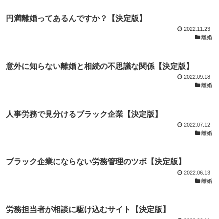
円満離婚ってあるんですか？【決定版】
2022.11.23
離婚
意外に知らない離婚と相続の不思議な関係【決定版】
2022.09.18
離婚
人事労務で見分けるブラック企業【決定版】
2022.07.12
離婚
ブラック企業にならない労務管理のツボ【決定版】
2022.06.13
離婚
労務担当者が相談に駆け込むサイト【決定版】