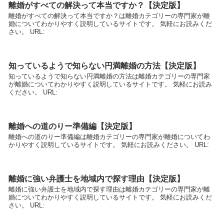
離婚がすべての解決って本当ですか？【決定版】
離婚がすべての解決って本当ですか？は離婚カテゴリーの専門家が離
婚についてわかりやすく説明しているサイトです。 気軽にお読みくだ
さい。 URL:
知っているようで知らない円満離婚の方法【決定版】
知っているようで知らない円満離婚の方法は離婚カテゴリーの専門家
が離婚についてわかりやすく説明しているサイトです。 気軽にお読み
ください。 URL:
離婚への道のりー準備編【決定版】
離婚への道のりー準備編は離婚カテゴリーの専門家が離婚についてわ
かりやすく説明しているサイトです。 気軽にお読みください。 URL:
離婚に強い弁護士を地域内で探す理由【決定版】
離婚に強い弁護士を地域内で探す理由は離婚カテゴリーの専門家が離
婚についてわかりやすく説明しているサイトです。 気軽にお読みくだ
さい。 URL: