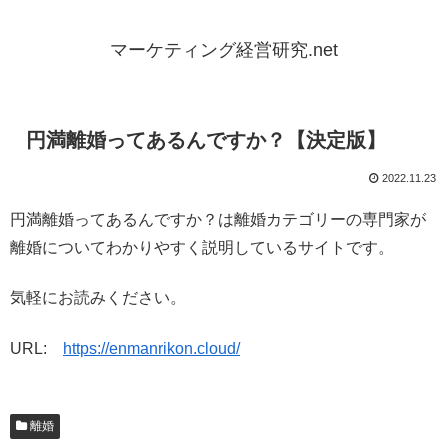
マーケティング経営研究.net
円満離婚ってあるんですか？【決定版】
2022.11.23
円満離婚ってあるんですか？は離婚カテゴリーの専門家が
離婚についてわかりやすく説明しているサイトです。
気軽にお読みください。
URL:
https://enmanrikon.cloud/
離婚