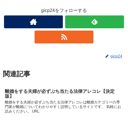
gicp24をフォローする
gicp24
関連記事
離婚をする夫婦が必ずぶち当たる法律アレコレ【決定
版】
離婚をする夫婦が必ずぶち当たる法律アレコレは離婚カテゴリーの専
門家が離婚についてわかりやすく説明しているサイトです。 気軽にお
読みください。 URL: