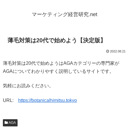
マーケティング経営研究.net
薄毛対策は20代で始めよう【決定版】
2022.08.21
薄毛対策は20代で始めようはAGAカテゴリーの専門家が
AGAについてわかりやすく説明しているサイトです。
気軽にお読みください。
URL:
https://botanicalhimitsu.tokyo
AGA