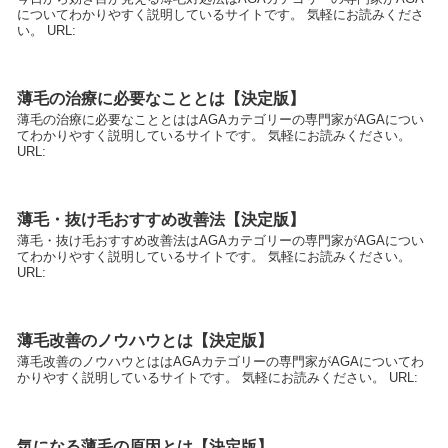
についてわかりやすく説明しているサイトです。 気軽にお読みくださ
い。 URL:
薄毛の治療に必要なこととは【決定版】
薄毛の治療に必要なこととははAGAカテゴリーの専門家がAGAについ
てわかりやすく説明しているサイトです。 気軽にお読みください。
URL:
薄毛・抜け毛おすすめ改善法【決定版】
薄毛・抜け毛おすすめ改善法はAGAカテゴリーの専門家がAGAについ
てわかりやすく説明しているサイトです。 気軽にお読みください。
URL:
薄毛改善のノウハウとは【決定版】
薄毛改善のノウハウとははAGAカテゴリーの専門家がAGAについてわ
かりやすく説明しているサイトです。 気軽にお読みください。 URL:
気になる薄毛の原因とは【決定版】