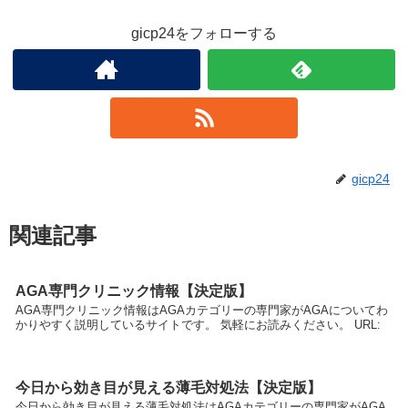
gicp24をフォローする
gicp24
関連記事
AGA専門クリニック情報【決定版】
AGA専門クリニック情報はAGAカテゴリーの専門家がAGAについてわ
かりやすく説明しているサイトです。 気軽にお読みください。 URL:
今日から効き目が見える薄毛対処法【決定版】
今日から効き目が見える薄毛対処法はAGAカテゴリーの専門家がAGA