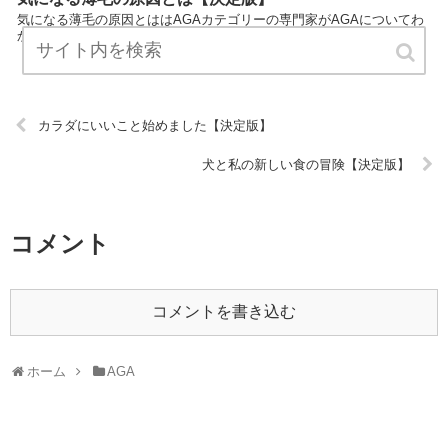
気になる薄毛の原因とははAGAカテゴリーの専門家がAGAについてわ
かりやすく説明しているサイトです。 気軽にお読みください。 URL:
カラダにいいこと始めました【決定版】
犬と私の新しい食の冒険【決定版】
コメント
コメントを書き込む
ホーム
AGA