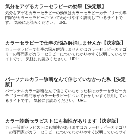
気分をアゲるカラーセラピーの効果【決定版】
気分をアゲるカラーセラピーの効果はカラーセラピーカテゴリーの専
門家がカラーセラピーについてわかりやすく説明しているサイトで
す。 気軽にお読みください。 URL:
カラーセラピーで仕事の悩み解消しませんか【決定版】
カラーセラピーで仕事の悩み解消しませんかはカラーセラピーカテゴ
リーの専門家がカラーセラピーについてわかりやすく説明しているサ
イトです。 気軽にお読みください。 URL:
パーソナルカラー診断なんて信じていなかった私【決定
版】
パーソナルカラー診断なんて信じていなかった私はカラーセラピーカ
テゴリーの専門家がカラーセラピーについてわかりやすく説明してい
るサイトです。 気軽にお読みください。 URL:
カラー診断セラピストにも相性があります【決定版】
カラー診断セラピストにも相性がありますはカラーセラピーカテゴリ
ーの専門家がカラーセラピーについてわかりやすく説明しているサイ