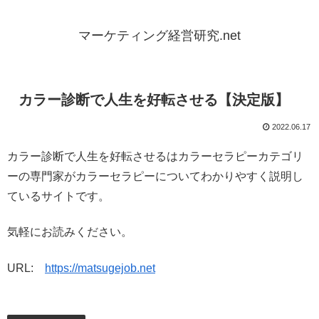
マーケティング経営研究.net
カラー診断で人生を好転させる【決定版】
2022.06.17
カラー診断で人生を好転させるはカラーセラピーカテゴリ
ーの専門家がカラーセラピーについてわかりやすく説明し
ているサイトです。
気軽にお読みください。
URL:
https://matsugejob.net