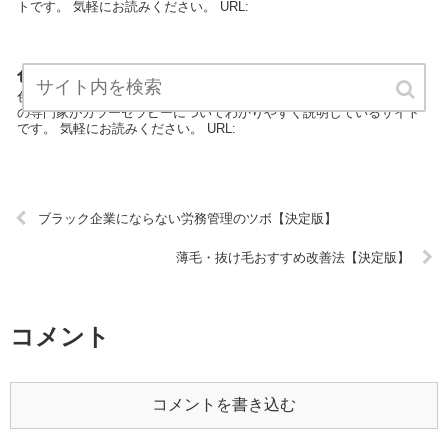
トです。 気軽にお読みください。 URL:
色彩を味方にするカラーセラピーの極意【決定版】
色彩を味方にするカラーセラピーの極意はカラーセラピーカテゴリー
の専門家がカラーセラピーについてわかりやすく説明しているサイト
です。 気軽にお読みください。 URL:
ブラック企業にならない労務管理のツボ【決定版】
薄毛・抜け毛おすすめ改善法【決定版】
コメント
コメントを書き込む