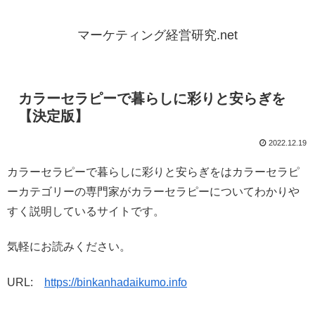
マーケティング経営研究.net
カラーセラピーで暮らしに彩りと安らぎを
【決定版】
2022.12.19
カラーセラピーで暮らしに彩りと安らぎをはカラーセラピ
ーカテゴリーの専門家がカラーセラピーについてわかりや
すく説明しているサイトです。
気軽にお読みください。
URL:
https://binkanhadaikumo.info