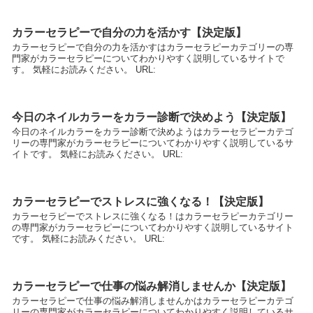
カラーセラピーで自分の力を活かす【決定版】
カラーセラピーで自分の力を活かすはカラーセラピーカテゴリーの専
門家がカラーセラピーについてわかりやすく説明しているサイトで
す。 気軽にお読みください。 URL:
今日のネイルカラーをカラー診断で決めよう【決定版】
今日のネイルカラーをカラー診断で決めようはカラーセラピーカテゴ
リーの専門家がカラーセラピーについてわかりやすく説明しているサ
イトです。 気軽にお読みください。 URL:
カラーセラピーでストレスに強くなる！【決定版】
カラーセラピーでストレスに強くなる！はカラーセラピーカテゴリー
の専門家がカラーセラピーについてわかりやすく説明しているサイト
です。 気軽にお読みください。 URL:
カラーセラピーで仕事の悩み解消しませんか【決定版】
カラーセラピーで仕事の悩み解消しませんかはカラーセラピーカテゴ
リーの専門家がカラーセラピーについてわかりやすく説明しているサ