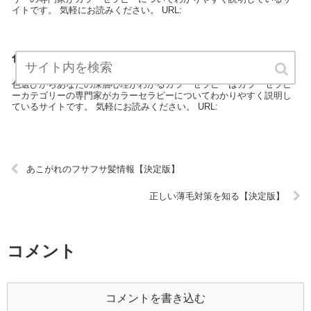
イトです。 気軽にお読みください。 URL:
色選びからあなたの深層心理がわかるカラーセラピー
【決定版】
色選びからあなたの深層心理がわかるカラーセラピーはカラーセラピ
ーカテゴリーの専門家がカラーセラピーについてわかりやすく説明し
ているサイトです。 気軽にお読みください。 URL:
あこがれのフサフサ髪情報【決定版】
正しい薄毛対策を知る【決定版】
コメント
コメントを書き込む