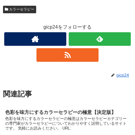
カラーセラピー
gicp24をフォローする
gicp24
関連記事
色彩を味方にするカラーセラピーの極意【決定版】
色彩を味方にするカラーセラピーの極意はカラーセラピーカテゴリー
の専門家がカラーセラピーについてわかりやすく説明しているサイト
です。 気軽にお読みください。 URL: