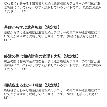
初心者でも分かる！遺言書と相続は遺言相続カテゴリーの専門家が遺
言相続についてわかりやすく説明しているサイトです。 気軽にお読み
ください。 URL:
基礎から学ぶ遺産相続【決定版】
基礎から学ぶ遺産相続は遺言相続カテゴリーの専門家が遺言相続につ
いてわかりやすく説明しているサイトです。 気軽にお読みください。
URL:
終活の際は相続財産の管理も大切【決定版】
終活の際は相続財産の管理も大切は遺言相続カテゴリーの専門家が遺
言相続についてわかりやすく説明しているサイトです。 気軽にお読み
ください。 URL:
相続税まるわかり相談【決定版】
相続税まるわかり相談は遺言相続カテゴリーの専門家が遺言相続につ
いてわかりやすく説明しているサイトです。 気軽にお読みください。
URL: