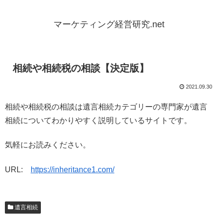
マーケティング経営研究.net
相続や相続税の相談【決定版】
2021.09.30
相続や相続税の相談は遺言相続カテゴリーの専門家が遺言
相続についてわかりやすく説明しているサイトです。
気軽にお読みください。
URL:
https://inheritance1.com/
遺言相続