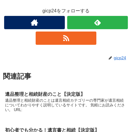
gicp24をフォローする
gicp24
関連記事
遺品整理と相続財産のこと【決定版】
遺品整理と相続財産のことは遺言相続カテゴリーの専門家が遺言相続
についてわかりやすく説明しているサイトです。 気軽にお読みくださ
い。 URL:
初心者でも分かる！遺言書と相続【決定版】