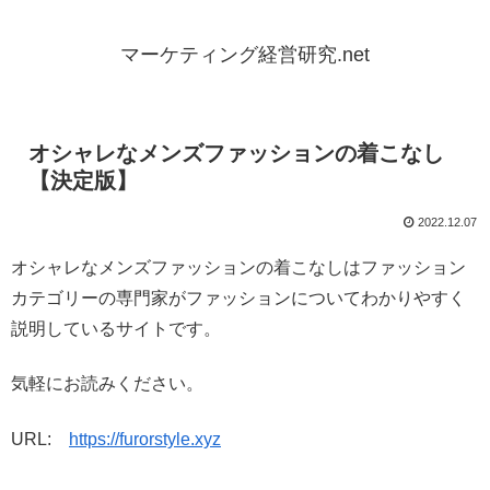
マーケティング経営研究.net
オシャレなメンズファッションの着こなし
【決定版】
2022.12.07
オシャレなメンズファッションの着こなしはファッション
カテゴリーの専門家がファッションについてわかりやすく
説明しているサイトです。
気軽にお読みください。
URL:
https://furorstyle.xyz