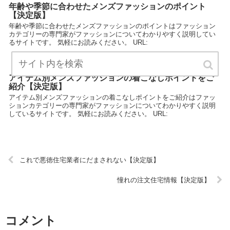
年齢や季節に合わせたメンズファッションのポイント
【決定版】
年齢や季節に合わせたメンズファッションのポイントはファッション
カテゴリーの専門家がファッションについてわかりやすく説明してい
るサイトです。 気軽にお読みください。 URL:
アイテム別メンズファッションの着こなしポイントをご
紹介【決定版】
アイテム別メンズファッションの着こなしポイントをご紹介はファッ
ションカテゴリーの専門家がファッションについてわかりやすく説明
しているサイトです。 気軽にお読みください。 URL:
これで悪徳住宅業者にだまされない【決定版】
憧れの注文住宅情報【決定版】
コメント