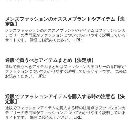
メンズファッションのオススメブラントやアイテム【決
定版】
メンズファッションのオススメブラントやアイテムはファッションカ
テゴリーの専門家がファッションについてわかりやすく説明している
サイトです。 気軽にお読みください。 URL:
通販で買うべきアイテムまとめ【決定版】
通販で買うべきアイテムまとめはファッションカテゴリーの専門家が
ファッションについてわかりやすく説明しているサイトです。 気軽に
お読みください。 URL:
通販でファッションアイテムを購入する時の注意点【決
定版】
通販でファッションアイテムを購入する時の注意点はファッションカ
テゴリーの専門家がファッションについてわかりやすく説明している
サイトです。 気軽にお読みください。 URL: