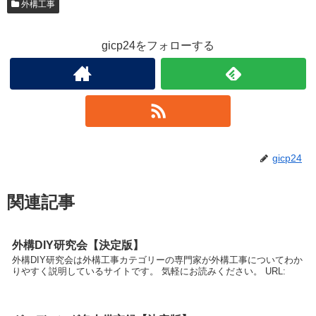
外構工事
gicp24をフォローする
gicp24
関連記事
外構DIY研究会【決定版】
外構DIY研究会は外構工事カテゴリーの専門家が外構工事についてわか
りやすく説明しているサイトです。 気軽にお読みください。 URL: