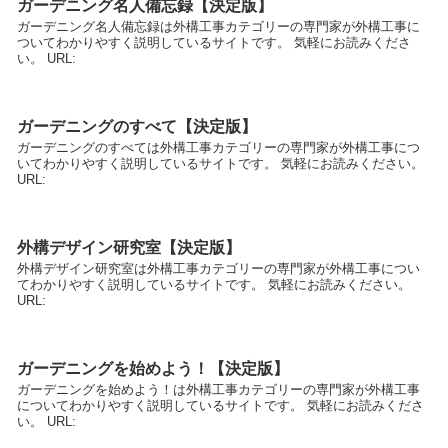
ガーデニング名人備忘録【決定版】
ガーデニング名人備忘録は外構工事カテゴリーの専門家が外構工事に
ついてわかりやすく説明しているサイトです。 気軽にお読みくださ
い。 URL:
ガーデニングのすべて【決定版】
ガーデニングのすべては外構工事カテゴリーの専門家が外構工事につ
いてわかりやすく説明しているサイトです。 気軽にお読みください。
URL:
外構デザイン研究室【決定版】
外構デザイン研究室は外構工事カテゴリーの専門家が外構工事につい
てわかりやすく説明しているサイトです。 気軽にお読みください。
URL:
ガーデニングを始めよう！【決定版】
ガーデニングを始めよう！は外構工事カテゴリーの専門家が外構工事
についてわかりやすく説明しているサイトです。 気軽にお読みくださ
い。 URL: