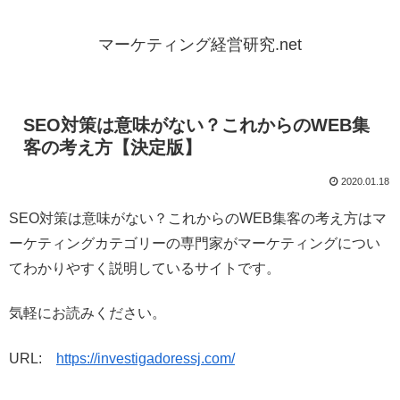
マーケティング経営研究.net
SEO対策は意味がない？これからのWEB集
客の考え方【決定版】
2020.01.18
SEO対策は意味がない？これからのWEB集客の考え方はマ
ーケティングカテゴリーの専門家がマーケティングについ
てわかりやすく説明しているサイトです。
気軽にお読みください。
URL:
https://investigadoressj.com/