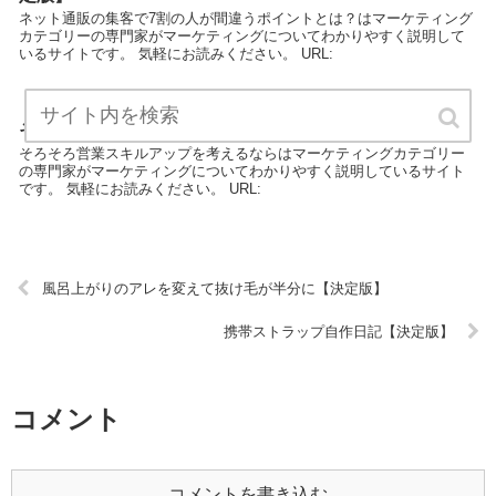
ネット通販の集客で7割の人が間違うポイントとは？はマーケティング
カテゴリーの専門家がマーケティングについてわかりやすく説明して
いるサイトです。 気軽にお読みください。 URL:
そろそろ営業スキルアップを考えるなら【決定版】
そろそろ営業スキルアップを考えるならはマーケティングカテゴリー
の専門家がマーケティングについてわかりやすく説明しているサイト
です。 気軽にお読みください。 URL:
風呂上がりのアレを変えて抜け毛が半分に【決定版】
携帯ストラップ自作日記【決定版】
コメント
コメントを書き込む