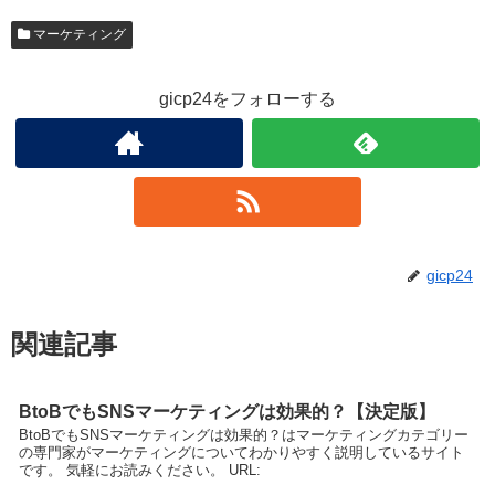
マーケティング
gicp24をフォローする
gicp24
関連記事
BtoBでもSNSマーケティングは効果的？【決定版】
BtoBでもSNSマーケティングは効果的？はマーケティングカテゴリー
の専門家がマーケティングについてわかりやすく説明しているサイト
です。 気軽にお読みください。 URL: