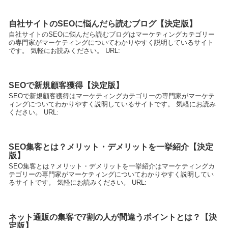
自社サイトのSEOに悩んだら読むブログ【決定版】
自社サイトのSEOに悩んだら読むブログはマーケティングカテゴリー
の専門家がマーケティングについてわかりやすく説明しているサイト
です。 気軽にお読みください。 URL:
SEOで新規顧客獲得【決定版】
SEOで新規顧客獲得はマーケティングカテゴリーの専門家がマーケテ
ィングについてわかりやすく説明しているサイトです。 気軽にお読み
ください。 URL:
SEO集客とは？メリット・デメリットを一挙紹介【決定
版】
SEO集客とは？メリット・デメリットを一挙紹介はマーケティングカ
テゴリーの専門家がマーケティングについてわかりやすく説明してい
るサイトです。 気軽にお読みください。 URL:
ネット通販の集客で7割の人が間違うポイントとは？【決
定版】