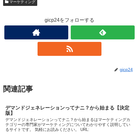
マーケティング
gicp24をフォローする
gicp24
関連記事
デマンドジェネレーションってナニ？から始まる【決定
版】
デマンドジェネレーションってナニ？から始まるはマーケティングカ
テゴリーの専門家がマーケティングについてわかりやすく説明してい
るサイトです。 気軽にお読みください。 URL: