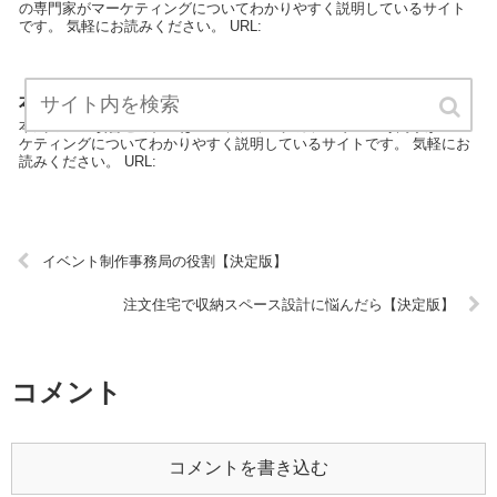
の専門家がマーケティングについてわかりやすく説明しているサイト
です。 気軽にお読みください。 URL:
本気のSEO改善セミナー【決定版】
本気のSEO改善セミナーはマーケティングカテゴリーの専門家がマー
ケティングについてわかりやすく説明しているサイトです。 気軽にお
読みください。 URL:
イベント制作事務局の役割【決定版】
注文住宅で収納スペース設計に悩んだら【決定版】
コメント
コメントを書き込む