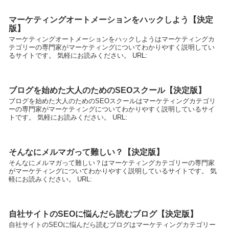
マーケティングオートメーションをハックしよう【決定
版】
マーケティングオートメーションをハックしようはマーケティングカ
テゴリーの専門家がマーケティングについてわかりやすく説明してい
るサイトです。 気軽にお読みください。 URL:
ブログを始めた大人のためのSEOスクール【決定版】
ブログを始めた大人のためのSEOスクールはマーケティングカテゴリ
ーの専門家がマーケティングについてわかりやすく説明しているサイ
トです。 気軽にお読みください。 URL:
そんなにメルマガって難しい？【決定版】
そんなにメルマガって難しい？はマーケティングカテゴリーの専門家
がマーケティングについてわかりやすく説明しているサイトです。 気
軽にお読みください。 URL:
自社サイトのSEOに悩んだら読むブログ【決定版】
自社サイトのSEOに悩んだら読むブログはマーケティングカテゴリー