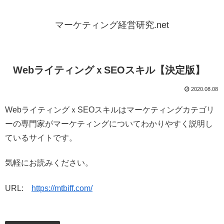
マーケティング経営研究.net
WebライティングｘSEOスキル【決定版】
2020.08.08
WebライティングｘSEOスキルはマーケティングカテゴリ
ーの専門家がマーケティングについてわかりやすく説明し
ているサイトです。
気軽にお読みください。
URL:
https://mtbiff.com/