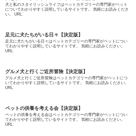
犬と私のスタイリッシュライフはペットカテゴリーの専門家がペット
についてわかりやすく説明しているサイトです。 気軽にお読みくださ
い。 URL:
足元に犬たちがいる日々【決定版】
足元に犬たちがいる日々はペットカテゴリーの専門家がペットについ
てわかりやすく説明しているサイトです。 気軽にお読みください。
URL:
グルメ犬と行くご近所冒険【決定版】
グルメ犬と行くご近所冒険はペットカテゴリーの専門家がペットにつ
いてわかりやすく説明しているサイトです。 気軽にお読みください。
URL:
ペットの供養を考える会【決定版】
ペットの供養を考える会はペットカテゴリーの専門家がペットについ
てわかりやすく説明しているサイトです。 気軽にお読みください。
URL: