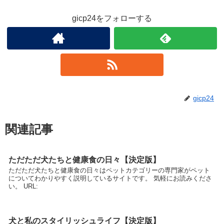
gicp24をフォローする
gicp24
関連記事
ただただ犬たちと健康食の日々【決定版】
ただただ犬たちと健康食の日々はペットカテゴリーの専門家がペット
についてわかりやすく説明しているサイトです。 気軽にお読みくださ
い。 URL:
犬と私のスタイリッシュライフ【決定版】