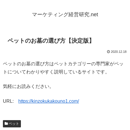
マーケティング経営研究.net
ペットのお墓の選び方【決定版】
2020.12.18
ペットのお墓の選び方はペットカテゴリーの専門家がペッ
トについてわかりやすく説明しているサイトです。
気軽にお読みください。
URL:
https://kinzokukakouno1.com/
ペット