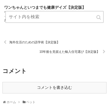
ワンちゃんといつまでも健康デイズ【決定版】
ワンちゃんといつまでも健康デイズはペットカテゴリーの専門家がペ
ットについてわかりやすく説明しているサイトです。 気軽にお読みく
ださい。 URL:
海外生活のための語学術【決定版】
10年後を見据えた輸入住宅選び【決定版】
コメント
コメントを書き込む
ホーム
ペット