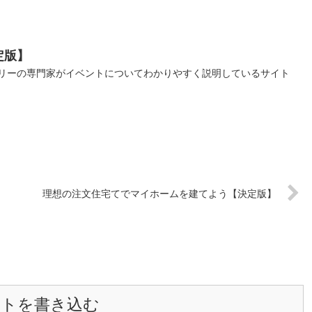
定版】
リーの専門家がイベントについてわかりやすく説明しているサイト
理想の注文住宅てでマイホームを建てよう【決定版】
ントを書き込む