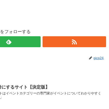
p24をフォローする
gicp24
考にするサイト【決定版】
トはイベントカテゴリーの専門家がイベントについてわかりやすく
L: