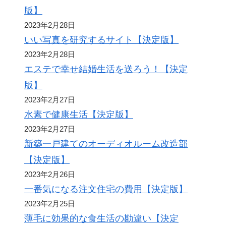
版】
2023年2月28日
いい写真を研究するサイト【決定版】
2023年2月28日
エステで幸せ結婚生活を送ろう！【決定
版】
2023年2月27日
水素で健康生活【決定版】
2023年2月27日
新築一戸建てのオーディオルーム改造部
【決定版】
2023年2月26日
一番気になる注文住宅の費用【決定版】
2023年2月25日
薄毛に効果的な食生活の勘違い【決定