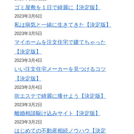
ゴミ屋敷を１日で綺麗に【決定版】
2023年3月6日
私は病気と一緒に生きてきた【決定版】
2023年3月5日
マイホームを注文住宅で建てちゃった
【決定版】
2023年3月4日
いい注文住宅メーカーを見つけるコツ
【決定版】
2023年3月4日
街エステで綺麗に痩せよう【決定版】
2023年3月2日
離婚相談駆け込みサイト【決定版】
2023年3月2日
はじめての不動産相続ノウハウ【決定