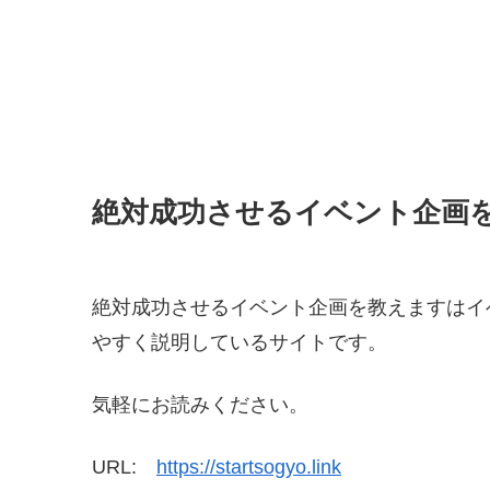
絶対成功させるイベント企画
絶対成功させるイベント企画を教えますはイ
やすく説明しているサイトです。
気軽にお読みください。
URL:
https://startsogyo.link