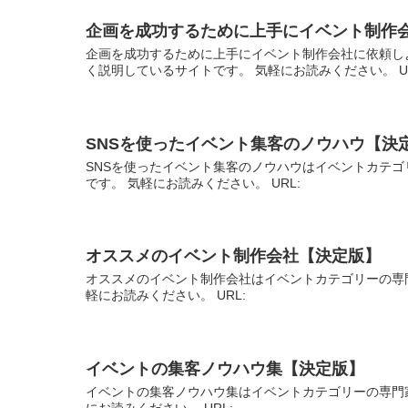
企画を成功するために上手にイベント制作
企画を成功するために上手にイベント制作会社に依頼し
く説明しているサイトです。 気軽にお読みください。 U
SNSを使ったイベント集客のノウハウ【決
SNSを使ったイベント集客のノウハウはイベントカテ
です。 気軽にお読みください。 URL:
オススメのイベント制作会社【決定版】
オススメのイベント制作会社はイベントカテゴリーの専
軽にお読みください。 URL:
イベントの集客ノウハウ集【決定版】
イベントの集客ノウハウ集はイベントカテゴリーの専門
にお読みください。 URL: