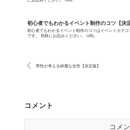
初心者でもわかるイベント制作のコツ【決
初心者でもわかるイベント制作のコツはイベントカテゴ
です。 気軽にお読みください。 URL:
男性が考える綺麗な女性【決定版】
コメント
コメ