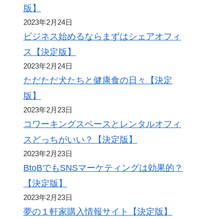
版】
2023年2月24日
ビジネス始めるならまずはシェアオフィ
ス【決定版】
2023年2月24日
ただただ犬たちと健康食の日々【決定
版】
2023年2月23日
コワーキングスペースとレンタルオフィ
スどっちがいい？【決定版】
2023年2月23日
BtoBでもSNSマーケティングは効果的？
【決定版】
2023年2月23日
夢の１軒家購入情報サイト【決定版】