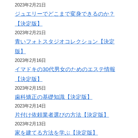
2023年2月21日
ジュエリーでどこまで変身できるのか？
【決定版】
2023年2月21日
青いフォトスタジオコレクション【決定
版】
2023年2月16日
イマドキの30代男女のためのエステ情報
【決定版】
2023年2月15日
歯科矯正の基礎知識【決定版】
2023年2月14日
片付け依頼業者選びの方法【決定版】
2023年2月13日
家を建てる方法を学ぶ【決定版】