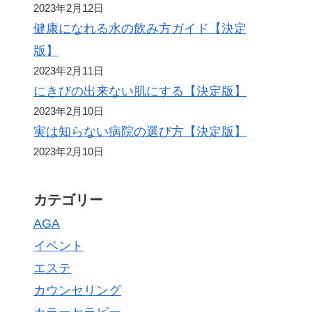
2023年2月12日
健康になれる水の飲み方ガイド【決定
版】
2023年2月11日
にきびの出来ない肌にする【決定版】
2023年2月10日
実は知らない病院の選び方【決定版】
2023年2月10日
カテゴリー
AGA
イベント
エステ
カウンセリング