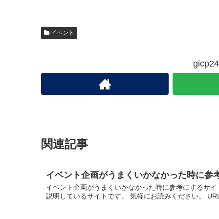
イベント
gic
関連記事
イベント企画がうまくいかなかった時に参
イベント企画がうまくいかなかった時に参考にするサイ
説明しているサイトです。 気軽にお読みください。 UR