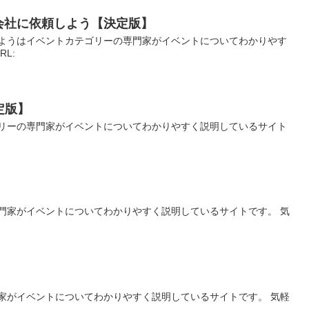
会社に依頼しよう【決定版】
ようはイベントカテゴリーの専門家がイベントについてわかりやす
RL:
定版】
ゴリーの専門家がイベントについてわかりやすく説明しているサイト
門家がイベントについてわかりやすく説明しているサイトです。 気
家がイベントについてわかりやすく説明しているサイトです。 気軽