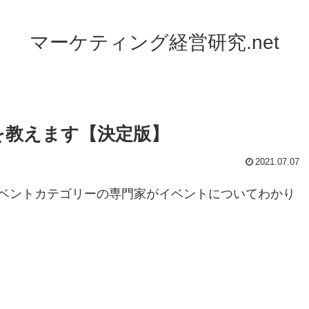
マーケティング経営研究.net
を教えます【決定版】
2021.07.07
ベントカテゴリーの専門家がイベントについてわかり