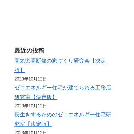
最近の投稿
高気密高断熱の家づくり研究会【決定
版】
2023年10月12日
ゼロエネルギー住宅が建てられる工務店
研究室【決定版】
2023年10月12日
長生きするためのゼロエネルギー住宅研
究室【決定版】
2023年10月12日