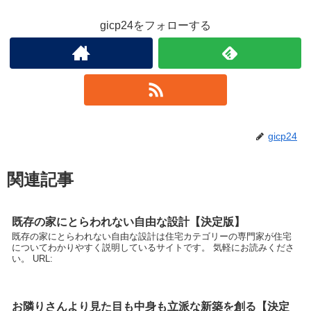
gicp24をフォローする
gicp24
関連記事
既存の家にとらわれない自由な設計【決定版】
既存の家にとらわれない自由な設計は住宅カテゴリーの専門家が住宅
についてわかりやすく説明しているサイトです。 気軽にお読みくださ
い。 URL:
お隣りさんより見た目も中身も立派な新築を創る【決定