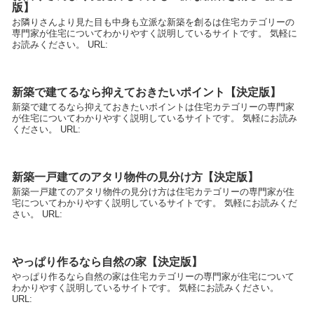
版】
お隣りさんより見た目も中身も立派な新築を創るは住宅カテゴリーの
専門家が住宅についてわかりやすく説明しているサイトです。 気軽に
お読みください。 URL:
新築で建てるなら抑えておきたいポイント【決定版】
新築で建てるなら抑えておきたいポイントは住宅カテゴリーの専門家
が住宅についてわかりやすく説明しているサイトです。 気軽にお読み
ください。 URL:
新築一戸建てのアタリ物件の見分け方【決定版】
新築一戸建てのアタリ物件の見分け方は住宅カテゴリーの専門家が住
宅についてわかりやすく説明しているサイトです。 気軽にお読みくだ
さい。 URL:
やっぱり作るなら自然の家【決定版】
やっぱり作るなら自然の家は住宅カテゴリーの専門家が住宅について
わかりやすく説明しているサイトです。 気軽にお読みください。
URL: