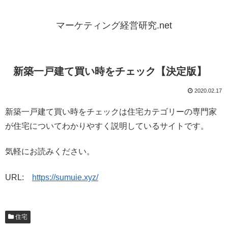
マーケティング経営研究.net
新築一戸建て買い時をチェック【決定版】
2020.02.17
新築一戸建て買い時をチェックは住宅カテゴリーの専門家
が住宅についてわかりやすく説明しているサイトです。
気軽にお読みください。
URL:
https://sumuie.xyz/
住宅