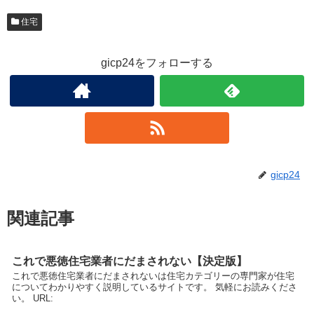
住宅
gicp24をフォローする
gicp24
関連記事
これで悪徳住宅業者にだまされない【決定版】
これで悪徳住宅業者にだまされないは住宅カテゴリーの専門家が住宅
についてわかりやすく説明しているサイトです。 気軽にお読みくださ
い。 URL: