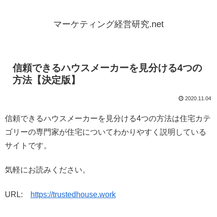
マーケティング経営研究.net
信頼できるハウスメーカーを見分ける4つの
方法【決定版】
2020.11.04
信頼できるハウスメーカーを見分ける4つの方法は住宅カテ
ゴリーの専門家が住宅についてわかりやすく説明している
サイトです。
気軽にお読みください。
URL:
https://trustedhouse.work