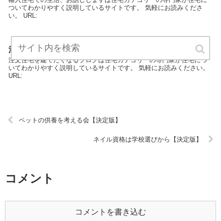
ついてわかりやすく説明しているサイトです。 気軽にお読みくださ
い。 URL:
注文住宅を建てたくなるブログ【決定版】
注文住宅を建てたくなるブログは住宅カテゴリーの専門家が住宅につ
いてわかりやすく説明しているサイトです。 気軽にお読みください。
URL:
ペットの供養を考える会【決定版】
ネイル資格は学校選びから【決定版】
コメント
コメントを書き込む