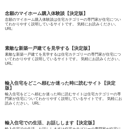
念願のマイホーム購入体験談【決定版】
念願のマイホーム購入体験談は住宅カテゴリーの専門家が住宅につい
てわかりやすく説明しているサイトです。 気軽にお読みください。
URL:
素敵な新築一戸建てを見学する【決定版】
素敵な新築一戸建てを見学するは住宅カテゴリーの専門家が住宅につ
いてわかりやすく説明しているサイトです。 気軽にお読みください。
URL:
輸入住宅をどこへ頼むか迷った時に読むサイト【決定
版】
輸入住宅をどこへ頼むか迷った時に読むサイトは住宅カテゴリーの専
門家が住宅についてわかりやすく説明しているサイトです。 気軽にお
読みください。 URL:
輸入住宅での生活、お話しします【決定版】
輸入住宅での生活、お話ししますは住宅カテゴリーの専門家が住宅に