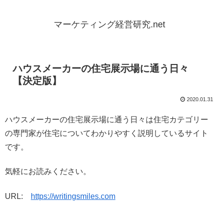
マーケティング経営研究.net
ハウスメーカーの住宅展示場に通う日々
【決定版】
2020.01.31
ハウスメーカーの住宅展示場に通う日々は住宅カテゴリー
の専門家が住宅についてわかりやすく説明しているサイト
です。
気軽にお読みください。
URL:
https://writingsmiles.com