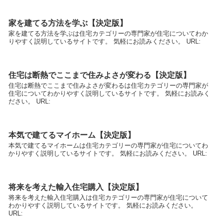
家を建てる方法を学ぶ【決定版】
家を建てる方法を学ぶは住宅カテゴリーの専門家が住宅についてわか
りやすく説明しているサイトです。 気軽にお読みください。 URL:
住宅は断熱でここまで住みよさが変わる【決定版】
住宅は断熱でここまで住みよさが変わるは住宅カテゴリーの専門家が
住宅についてわかりやすく説明しているサイトです。 気軽にお読みく
ださい。 URL:
本気で建てるマイホーム【決定版】
本気で建てるマイホームは住宅カテゴリーの専門家が住宅についてわ
かりやすく説明しているサイトです。 気軽にお読みください。 URL:
将来を考えた輸入住宅購入【決定版】
将来を考えた輸入住宅購入は住宅カテゴリーの専門家が住宅について
わかりやすく説明しているサイトです。 気軽にお読みください。
URL: