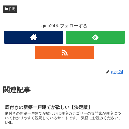
住宅
gicp24をフォローする
gicp24
関連記事
庭付きの新築一戸建てが欲しい【決定版】
庭付きの新築一戸建てが欲しいは住宅カテゴリーの専門家が住宅につ
いてわかりやすく説明しているサイトです。 気軽にお読みください。
URL: