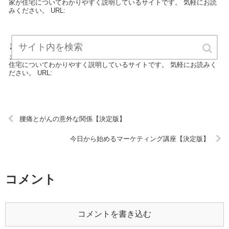
家が住宅についてわかりやすく説明しているサイトです。 気軽にお読
みください。 URL:
まずは土地探しから始める新築一戸建て【決定版】
まずは土地探しから始める新築一戸建ては住宅カテゴリーの専門家が
住宅についてわかりやすく説明しているサイトです。 気軽にお読みく
ださい。 URL:
腰痛とがんの意外な関係【決定版】
今日から始めるマーケティング講座【決定版】
コメント
コメントを書き込む