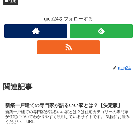
住宅
gicp24をフォローする
gicp24
関連記事
新築一戸建ての専門家が語るいい家とは？【決定版】
新築一戸建ての専門家が語るいい家とは？は住宅カテゴリーの専門家
が住宅についてわかりやすく説明しているサイトです。 気軽にお読み
ください。 URL: