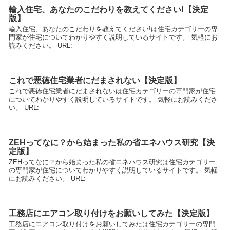
輸入住宅、あなたのこだわりを教えてください!【決定
版】
輸入住宅、あなたのこだわりを教えてください!は住宅カテゴリーの専
門家が住宅についてわかりやすく説明しているサイトです。 気軽にお
読みください。 URL:
これで悪徳住宅業者にだまされない【決定版】
これで悪徳住宅業者にだまされないは住宅カテゴリーの専門家が住宅
についてわかりやすく説明しているサイトです。 気軽にお読みくださ
い。 URL:
ZEHってなに？から始まった私の省エネハウス研究【決
定版】
ZEHってなに？から始まった私の省エネハウス研究は住宅カテゴリー
の専門家が住宅についてわかりやすく説明しているサイトです。 気軽
にお読みください。 URL:
工務店にエアコン取り付けをお願いしてみた【決定版】
工務店にエアコン取り付けをお願いしてみたは住宅カテゴリーの専門