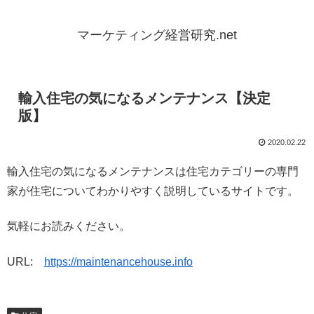
マーケティング経営研究.net
輸入住宅の気になるメンテナンス【決定
版】
2020.02.22
輸入住宅の気になるメンテナンスは住宅カテゴリーの専門
家が住宅についてわかりやすく説明しているサイトです。
気軽にお読みください。
URL:
https://maintenancehouse.info