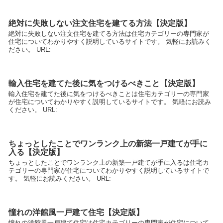
絶対に失敗しない注文住宅を建てる方法【決定版】
絶対に失敗しない注文住宅を建てる方法は住宅カテゴリーの専門家が
住宅についてわかりやすく説明しているサイトです。 気軽にお読みく
ださい。 URL:
輸入住宅を建てた後に気をつけるべきこと【決定版】
輸入住宅を建てた後に気をつけるべきことは住宅カテゴリーの専門家
が住宅についてわかりやすく説明しているサイトです。 気軽にお読み
ください。 URL:
ちょっとしたことでワンランク上の新築一戸建てが手に
入る【決定版】
ちょっとしたことでワンランク上の新築一戸建てが手に入るは住宅カ
テゴリーの専門家が住宅についてわかりやすく説明しているサイトで
す。 気軽にお読みください。 URL:
憧れの洋館風一戸建て住宅【決定版】
憧れの洋館風一戸建て住宅は住宅カテゴリーの専門家が住宅について