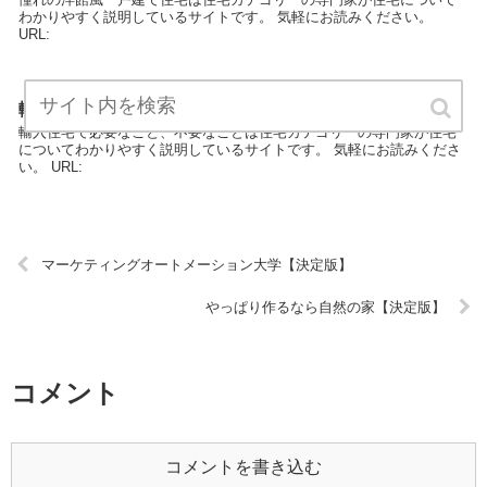
わかりやすく説明しているサイトです。 気軽にお読みください。
URL:
輸入住宅で必要なこと、不要なこと【決定版】
輸入住宅で必要なこと、不要なことは住宅カテゴリーの専門家が住宅
についてわかりやすく説明しているサイトです。 気軽にお読みくださ
い。 URL:
マーケティングオートメーション大学【決定版】
やっぱり作るなら自然の家【決定版】
コメント
コメントを書き込む