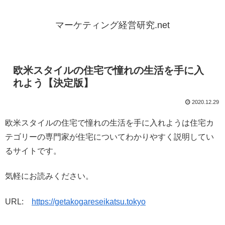
マーケティング経営研究.net
欧米スタイルの住宅で憧れの生活を手に入
れよう【決定版】
2020.12.29
欧米スタイルの住宅で憧れの生活を手に入れようは住宅カ
テゴリーの専門家が住宅についてわかりやすく説明してい
るサイトです。
気軽にお読みください。
URL:
https://getakogareseikatsu.tokyo