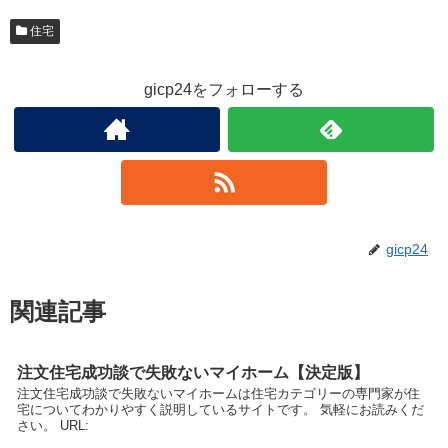
住宅
gicp24をフォローする
gicp24
関連記事
注文住宅成功談で失敗ないマイホーム【決定版】
注文住宅成功談で失敗ないマイホームは住宅カテゴリーの専門家が住
宅についてわかりやすく説明しているサイトです。 気軽にお読みくだ
さい。 URL: