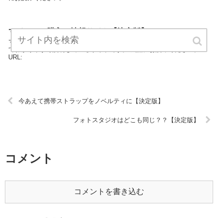
マイホーム購入の情報サイト【決定版】
マイホーム購入の情報サイトは住宅カテゴリーの専門家が住宅につい
てわかりやすく説明しているサイトです。 気軽にお読みください。
URL:
今あえて携帯ストラップをノベルティに【決定版】
フォトスタジオはどこも同じ？？【決定版】
コメント
コメントを書き込む