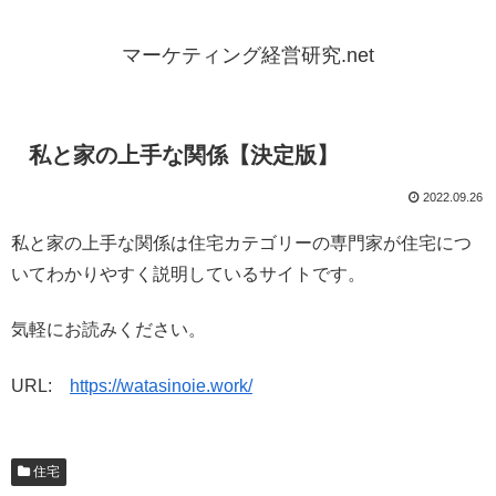
マーケティング経営研究.net
私と家の上手な関係【決定版】
2022.09.26
私と家の上手な関係は住宅カテゴリーの専門家が住宅につ
いてわかりやすく説明しているサイトです。
気軽にお読みください。
URL:
https://watasinoie.work/
住宅