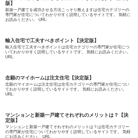
版】
新築一戸建てを成功させる方法こっそり教えますは住宅カテゴリーの
専門家が住宅についてわかりやすく説明しているサイトです。 気軽に
お読みください。 URL:
輸入住宅で工夫すべきポイント【決定版】
輸入住宅で工夫すべきポイントは住宅カテゴリーの専門家が住宅につ
いてわかりやすく説明しているサイトです。 気軽にお読みください。
URL:
念願のマイホームは注文住宅【決定版】
念願のマイホームは注文住宅は住宅カテゴリーの専門家が住宅につい
てわかりやすく説明しているサイトです。 気軽にお読みください。
URL:
マンションと新築一戸建てそれぞれのメリットは？【決
定版】
マンションと新築一戸建てそれぞれのメリットは？は住宅カテゴリー
の専門家が住宅についてわかりやすく説明しているサイトです。 気軽
にお読みください。 URL: