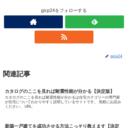
gicp24をフォローする
gicp24
関連記事
カタログのここを見れば耐震性能が分かる【決定版】
カタログのここを見れば耐震性能が分かるは住宅カテゴリーの専門家
が住宅についてわかりやすく説明しているサイトです。 気軽にお読み
ください。 URL:
新築一戸建てを成功させる方法こっそり教えます【決定