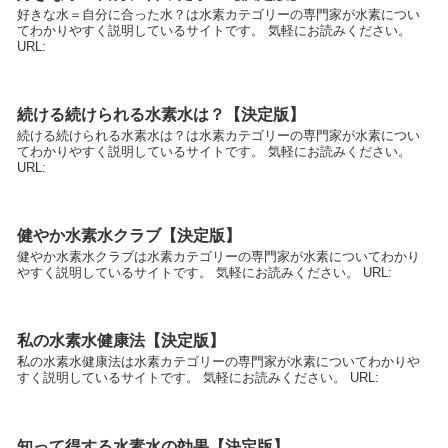
好きな水＝自分に合った水？は水素カテゴリーの専門家が水素につい
てわかりやすく説明しているサイトです。 気軽にお読みください。
URL:
続ける続けられる水素水は？【決定版】
続ける続けられる水素水は？は水素カテゴリーの専門家が水素につい
てわかりやすく説明しているサイトです。 気軽にお読みください。
URL:
健やか水素水クラブ【決定版】
健やか水素水クラブは水素カテゴリーの専門家が水素についてわかり
やすく説明しているサイトです。 気軽にお読みください。 URL:
私の水素水健康法【決定版】
私の水素水健康法は水素カテゴリーの専門家が水素についてわかりや
すく説明しているサイトです。 気軽にお読みください。 URL:
知って得する水素水の効果【決定版】