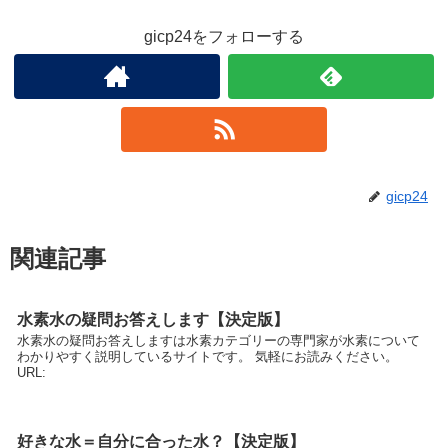
gicp24をフォローする
gicp24
関連記事
水素水の疑問お答えします【決定版】
水素水の疑問お答えしますは水素カテゴリーの専門家が水素について
わかりやすく説明しているサイトです。 気軽にお読みください。
URL:
好きな水＝自分に合った水？【決定版】