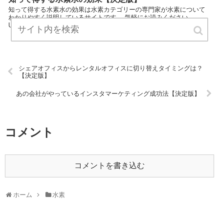
知って得する水素水の効果は水素カテゴリーの専門家が水素について
わかりやすく説明しているサイトです。 気軽にお読みください。
URL:
シェアオフィスからレンタルオフィスに切り替えタイミングは？
【決定版】
あの会社がやっているインスタマーケティング成功法【決定版】
コメント
コメントを書き込む
ホーム
水素