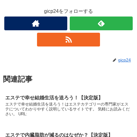
gicp24をフォローする
gicp24
関連記事
エステで幸せ結婚生活を送ろう！【決定版】
エステで幸せ結婚生活を送ろう！はエステカテゴリーの専門家がエス
テについてわかりやすく説明しているサイトです。 気軽にお読みくだ
さい。 URL:
エステで内臓脂肪が減るのはなぜか？【決定版】