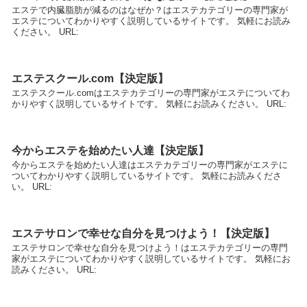
エステで内臓脂肪が減るのはなぜか？はエステカテゴリーの専門家が
エステについてわかりやすく説明しているサイトです。 気軽にお読み
ください。 URL:
エステスクール.com【決定版】
エステスクール.comはエステカテゴリーの専門家がエステについてわ
かりやすく説明しているサイトです。 気軽にお読みください。 URL:
今からエステを始めたい人達【決定版】
今からエステを始めたい人達はエステカテゴリーの専門家がエステに
ついてわかりやすく説明しているサイトです。 気軽にお読みくださ
い。 URL:
エステサロンで幸せな自分を見つけよう！【決定版】
エステサロンで幸せな自分を見つけよう！はエステカテゴリーの専門
家がエステについてわかりやすく説明しているサイトです。 気軽にお
読みください。 URL: