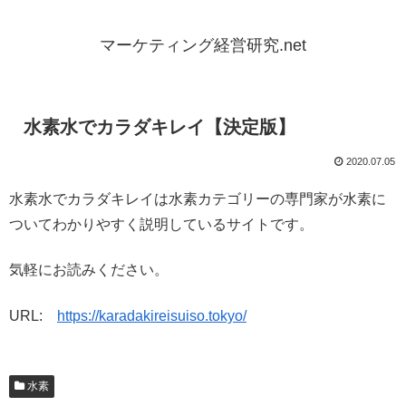
マーケティング経営研究.net
水素水でカラダキレイ【決定版】
2020.07.05
水素水でカラダキレイは水素カテゴリーの専門家が水素に
ついてわかりやすく説明しているサイトです。
気軽にお読みください。
URL:
https://karadakireisuiso.tokyo/
水素