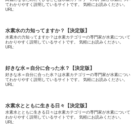
てわかりやすく説明しているサイトです。 気軽にお読みください。
URL:
水素水の力知ってますか？【決定版】
水素水の力知ってますか？は水素カテゴリーの専門家が水素について
わかりやすく説明しているサイトです。 気軽にお読みください。
URL:
好きな水＝自分に合った水？【決定版】
好きな水＝自分に合った水？は水素カテゴリーの専門家が水素につい
てわかりやすく説明しているサイトです。 気軽にお読みください。
URL:
水素水とともに生きる日々【決定版】
水素水とともに生きる日々は水素カテゴリーの専門家が水素について
わかりやすく説明しているサイトです。 気軽にお読みください。
URL: