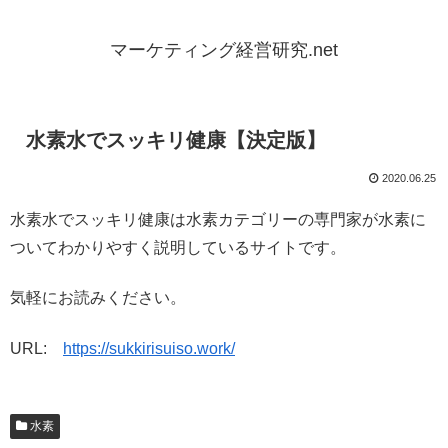
マーケティング経営研究.net
水素水でスッキリ健康【決定版】
2020.06.25
水素水でスッキリ健康は水素カテゴリーの専門家が水素に
ついてわかりやすく説明しているサイトです。
気軽にお読みください。
URL:
https://sukkirisuiso.work/
水素