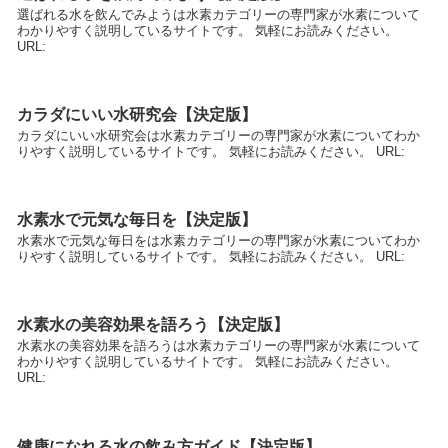
選ばれる水を飲んでみようは水素カテゴリーの専門家が水素について
わかりやすく説明しているサイトです。 気軽にお読みください。
URL:
カラダにいい水研究会【決定版】
カラダにいい水研究会は水素カテゴリーの専門家が水素についてわか
りやすく説明しているサイトです。 気軽にお読みください。 URL:
水素水で元気な毎日を【決定版】
水素水で元気な毎日をは水素カテゴリーの専門家が水素についてわか
りやすく説明しているサイトです。 気軽にお読みください。 URL:
水素水の美容効果を語ろう【決定版】
水素水の美容効果を語ろうは水素カテゴリーの専門家が水素について
わかりやすく説明しているサイトです。 気軽にお読みください。
URL:
健康になれる水の飲み方ガイド【決定版】