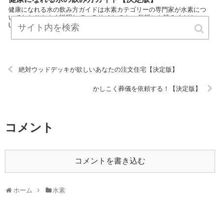
健康になれる水の飲み方ガイドは水素カテゴリーの専門家が水素につ
いてわかりやすく説明しているサイトです。 気軽にお読みください。
URL:
絶対ウッドデッキが欲しいあなたの注文住宅【決定版】
かしこく葬儀を依頼する！【決定版】
コメント
コメントを書き込む
ホーム
水素