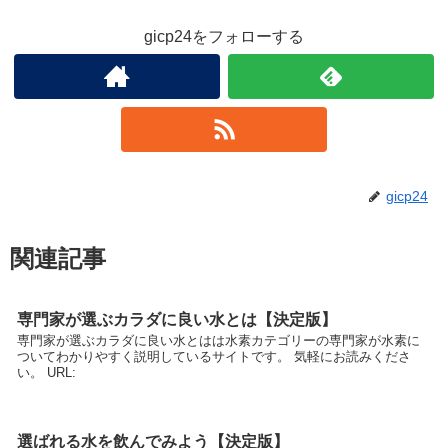
gicp24をフォローする
gicp24
関連記事
専門家が選ぶカラダに良い水とは【決定版】
専門家が選ぶカラダに良い水とはは水素カテゴリーの専門家が水素に
ついてわかりやすく説明しているサイトです。 気軽にお読みくださ
い。 URL:
選ばれる水を飲んでみよう【決定版】