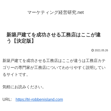
マーケティング経営研究.net
新築戸建てを成功させる工務店はここが違
う【決定版】
2021.05.26
新築戸建てを成功させる工務店はここが違うは工務店カテ
ゴリーの専門家が工務店についてわかりやすく説明してい
るサイトです。
気軽にお読みください。
URL:
https://tri-robbenisland.com