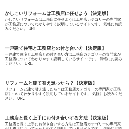
かしこいリフォームは工務店に任せよう【決定版】
かしこいリフォームは工務店に任せようは工務店カテゴリーの専門家
が工務店についてわかりやすく説明しているサイトです。 気軽にお読
みください。 URL:
一戸建て住宅と工務店との付き合い方【決定版】
一戸建て住宅と工務店との付き合い方は工務店カテゴリーの専門家が
工務店についてわかりやすく説明しているサイトです。 気軽にお読み
ください。 URL:
リフォームと建て替え迷ったら？【決定版】
リフォームと建て替え迷ったら？は工務店カテゴリーの専門家が工務
店についてわかりやすく説明しているサイトです。 気軽にお読みくだ
さい。 URL:
工務店と長く上手にお付き合いする方法【決定版】
工務店と長く上手にお付き合いする方法は工務店カテゴリーの専門家
が工務店についてわかりやすく説明しているサイトです。 気軽にお読