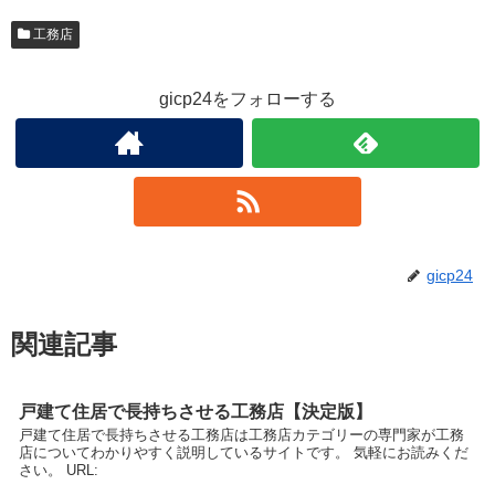
工務店
gicp24をフォローする
gicp24
関連記事
戸建て住居で長持ちさせる工務店【決定版】
戸建て住居で長持ちさせる工務店は工務店カテゴリーの専門家が工務
店についてわかりやすく説明しているサイトです。 気軽にお読みくだ
さい。 URL: