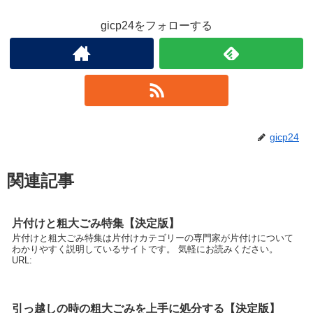
gicp24をフォローする
gicp24
関連記事
片付けと粗大ごみ特集【決定版】
片付けと粗大ごみ特集は片付けカテゴリーの専門家が片付けについて
わかりやすく説明しているサイトです。 気軽にお読みください。
URL:
引っ越しの時の粗大ごみを上手に処分する【決定版】