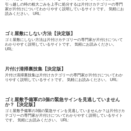
引っ越しの時の粗大ごみを上手に処分するは片付けカテゴリーの専門
家が片付けについてわかりやすく説明しているサイトです。 気軽にお
読みください。 URL:
ゴミ屋敷にしない方法【決定版】
ゴミ屋敷にしない方法は片付けカテゴリーの専門家が片付けについて
わかりやすく説明しているサイトです。 気軽にお読みください。
URL:
片付け清掃裏技集【決定版】
片付け清掃裏技集は片付けカテゴリーの専門家が片付けについてわか
りやすく説明しているサイトです。 気軽にお読みください。 URL:
ゴミ屋敷予備軍の3個の緊急サインを見逃していません
か？【決定版】
ゴミ屋敷予備軍の3個の緊急サインを見逃していませんか？は片付けカ
テゴリーの専門家が片付けについてわかりやすく説明しているサイト
です。 気軽にお読みください。 URL: