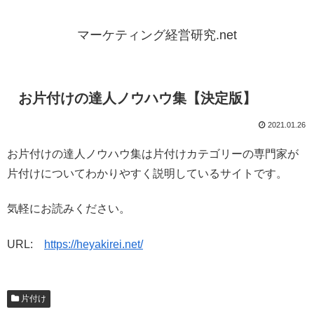
マーケティング経営研究.net
お片付けの達人ノウハウ集【決定版】
2021.01.26
お片付けの達人ノウハウ集は片付けカテゴリーの専門家が
片付けについてわかりやすく説明しているサイトです。
気軽にお読みください。
URL:
https://heyakirei.net/
片付け