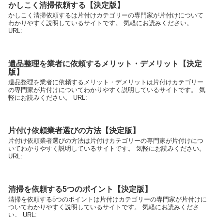
かしこく清掃依頼する【決定版】
かしこく清掃依頼するは片付けカテゴリーの専門家が片付けについて
わかりやすく説明しているサイトです。 気軽にお読みください。
URL:
遺品整理を業者に依頼するメリット・デメリット【決定
版】
遺品整理を業者に依頼するメリット・デメリットは片付けカテゴリー
の専門家が片付けについてわかりやすく説明しているサイトです。 気
軽にお読みください。 URL:
片付け依頼業者選びの方法【決定版】
片付け依頼業者選びの方法は片付けカテゴリーの専門家が片付けにつ
いてわかりやすく説明しているサイトです。 気軽にお読みください。
URL:
清掃を依頼する5つのポイント【決定版】
清掃を依頼する5つのポイントは片付けカテゴリーの専門家が片付けに
ついてわかりやすく説明しているサイトです。 気軽にお読みくださ
い。 URL: