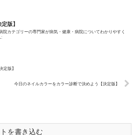
決定版】
病院カテゴリーの専門家が病気・健康・病院についてわかりやすく
L:
決定版】
今日のネイルカラーをカラー診断で決めよう【決定版】
ントを書き込む