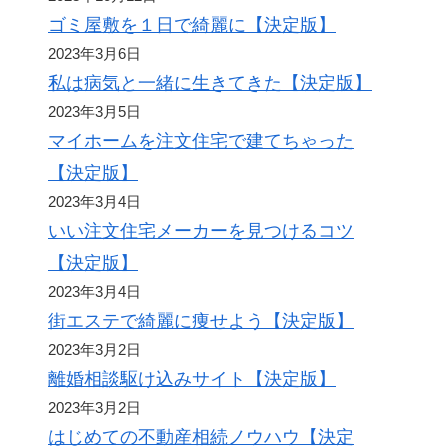
ゴミ屋敷を１日で綺麗に【決定版】
2023年3月6日
私は病気と一緒に生きてきた【決定版】
2023年3月5日
マイホームを注文住宅で建てちゃった
【決定版】
2023年3月4日
いい注文住宅メーカーを見つけるコツ
【決定版】
2023年3月4日
街エステで綺麗に痩せよう【決定版】
2023年3月2日
離婚相談駆け込みサイト【決定版】
2023年3月2日
はじめての不動産相続ノウハウ【決定