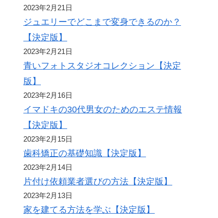
2023年2月21日
ジュエリーでどこまで変身できるのか？
【決定版】
2023年2月21日
青いフォトスタジオコレクション【決定
版】
2023年2月16日
イマドキの30代男女のためのエステ情報
【決定版】
2023年2月15日
歯科矯正の基礎知識【決定版】
2023年2月14日
片付け依頼業者選びの方法【決定版】
2023年2月13日
家を建てる方法を学ぶ【決定版】