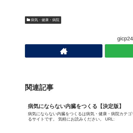
病気・健康・病院
gic
関連記事
病気にならない内臓をつくる【決定版】
病気にならない内臓をつくるは病気・健康・病院カテゴ
るサイトです。 気軽にお読みください。 URL: