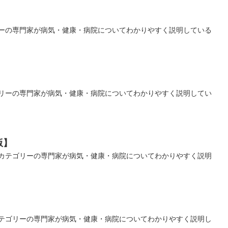
ーの専門家が病気・健康・病院についてわかりやすく説明している
リーの専門家が病気・健康・病院についてわかりやすく説明してい
版】
カテゴリーの専門家が病気・健康・病院についてわかりやすく説明
】
テゴリーの専門家が病気・健康・病院についてわかりやすく説明し