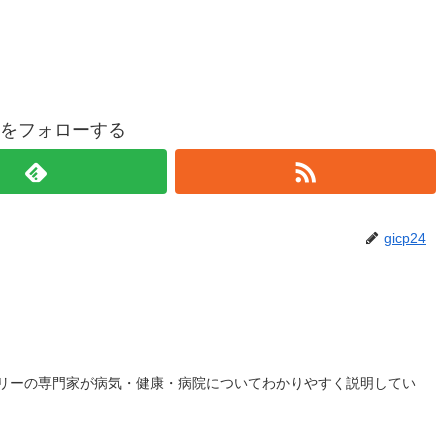
p24をフォローする
gicp24
リーの専門家が病気・健康・病院についてわかりやすく説明してい