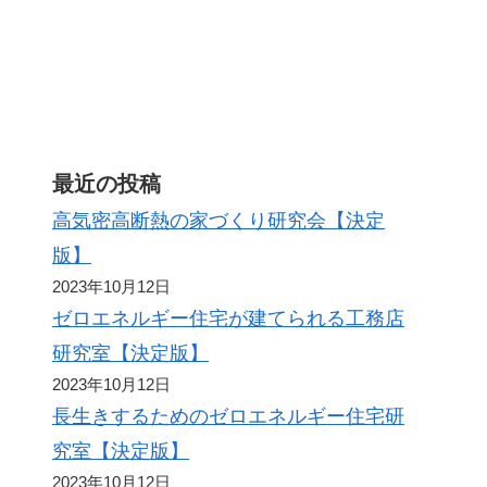
最近の投稿
高気密高断熱の家づくり研究会【決定
版】
2023年10月12日
ゼロエネルギー住宅が建てられる工務店
研究室【決定版】
2023年10月12日
長生きするためのゼロエネルギー住宅研
究室【決定版】
2023年10月12日