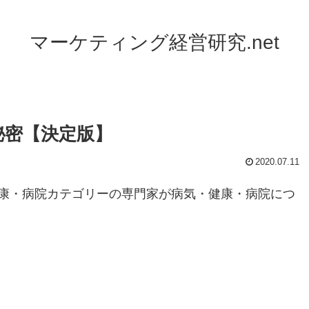
マーケティング経営研究.net
秘密【決定版】
2020.07.11
康・病院カテゴリーの専門家が病気・健康・病院につ