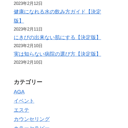
2023年2月12日
健康になれる水の飲み方ガイド【決定
版】
2023年2月11日
にきびの出来ない肌にする【決定版】
2023年2月10日
実は知らない病院の選び方【決定版】
2023年2月10日
カテゴリー
AGA
イベント
エステ
カウンセリング