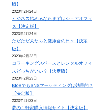
版】
2023年2月24日
ビジネス始めるならまずはシェアオフィ
ス【決定版】
2023年2月24日
ただただ犬たちと健康食の日々【決定
版】
2023年2月23日
コワーキングスペースとレンタルオフィ
スどっちがいい？【決定版】
2023年2月23日
BtoBでもSNSマーケティングは効果的？
【決定版】
2023年2月23日
夢の１軒家購入情報サイト【決定版】