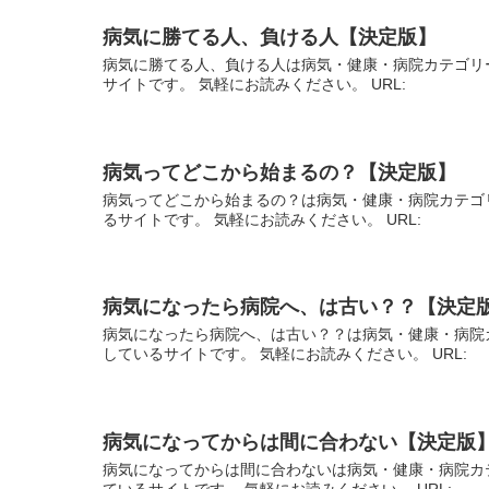
病気に勝てる人、負ける人【決定版】
病気に勝てる人、負ける人は病気・健康・病院カテゴリ
サイトです。 気軽にお読みください。 URL:
病気ってどこから始まるの？【決定版】
病気ってどこから始まるの？は病気・健康・病院カテゴ
るサイトです。 気軽にお読みください。 URL:
病気になったら病院へ、は古い？？【決定
病気になったら病院へ、は古い？？は病気・健康・病院
しているサイトです。 気軽にお読みください。 URL:
病気になってからは間に合わない【決定版
病気になってからは間に合わないは病気・健康・病院カ
ているサイトです。 気軽にお読みください。 URL: