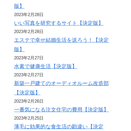
版】
2023年2月28日
いい写真を研究するサイト【決定版】
2023年2月28日
エステで幸せ結婚生活を送ろう！【決定
版】
2023年2月27日
水素で健康生活【決定版】
2023年2月27日
新築一戸建てのオーディオルーム改造部
【決定版】
2023年2月26日
一番気になる注文住宅の費用【決定版】
2023年2月25日
薄毛に効果的な食生活の勘違い【決定