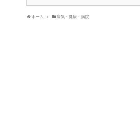
ホーム
病気・健康・病院