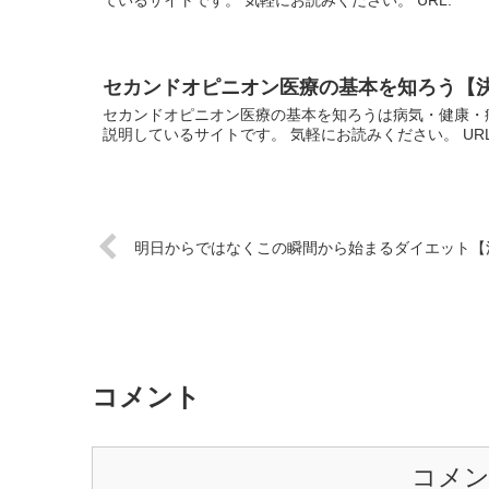
セカンドオピニオン医療の基本を知ろう【
セカンドオピニオン医療の基本を知ろうは病気・健康・
説明しているサイトです。 気軽にお読みください。 UR
明日からではなくこの瞬間から始まるダイエット【
コメント
コメ