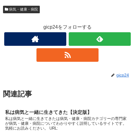
病気・健康・病院
gicp24をフォローする
gicp24
関連記事
私は病気と一緒に生きてきた【決定版】
私は病気と一緒に生きてきたは病気・健康・病院カテゴリーの専門家
が病気・健康・病院についてわかりやすく説明しているサイトです。
気軽にお読みください。 URL: