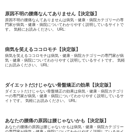
原因不明の腰痛なんてありません【決定版】
原因不明の腰痛なんてありませんは病気・健康・病院カテゴリーの専
門家が病気・健康・病院についてわかりやすく説明しているサイトで
す。 気軽にお読みください。 URL:
病気を笑えるココロモチ【決定版】
病気を笑えるココロモチは病気・健康・病院カテゴリーの専門家が病
気・健康・病院についてわかりやすく説明しているサイトです。 気軽
にお読みください。 URL:
ダイエットだけじゃない骨盤矯正の効果【決定版】
ダイエットだけじゃない骨盤矯正の効果は病気・健康・病院カテゴリ
ーの専門家が病気・健康・病院についてわかりやすく説明しているサ
イトです。 気軽にお読みください。 URL:
あなたの腰痛の原因は腰じゃないかも【決定版】
あなたの腰痛の原因は腰じゃないかもは病気・健康・病院カテゴリー
の専門家が病気・健康・病院についてわかりやすく説明しているサイ