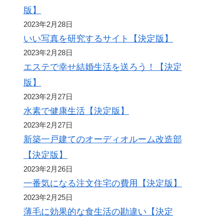
版】
2023年2月28日
いい写真を研究するサイト【決定版】
2023年2月28日
エステで幸せ結婚生活を送ろう！【決定
版】
2023年2月27日
水素で健康生活【決定版】
2023年2月27日
新築一戸建てのオーディオルーム改造部
【決定版】
2023年2月26日
一番気になる注文住宅の費用【決定版】
2023年2月25日
薄毛に効果的な食生活の勘違い【決定