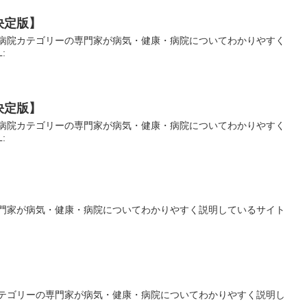
決定版】
病院カテゴリーの専門家が病気・健康・病院についてわかりやすく
L:
決定版】
病院カテゴリーの専門家が病気・健康・病院についてわかりやすく
L:
門家が病気・健康・病院についてわかりやすく説明しているサイト
】
テゴリーの専門家が病気・健康・病院についてわかりやすく説明し