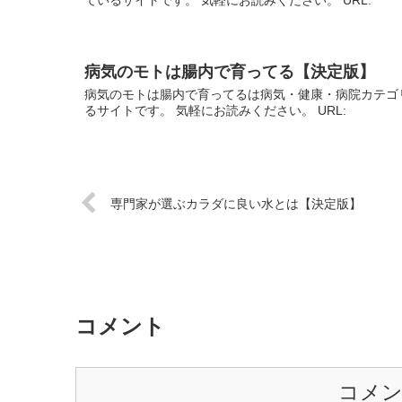
病気のモトは腸内で育ってる【決定版】
病気のモトは腸内で育ってるは病気・健康・病院カテゴ
るサイトです。 気軽にお読みください。 URL:
専門家が選ぶカラダに良い水とは【決定版】
コメント
コメ