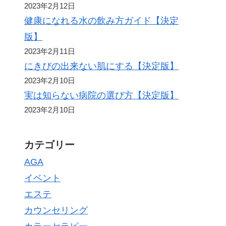
2023年2月12日
健康になれる水の飲み方ガイド【決定
版】
2023年2月11日
にきびの出来ない肌にする【決定版】
2023年2月10日
実は知らない病院の選び方【決定版】
2023年2月10日
カテゴリー
AGA
イベント
エステ
カウンセリング