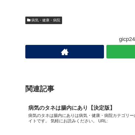
病気・健康・病院
gic
関連記事
病気のタネは腸内にあり【決定版】
病気のタネは腸内にありは病気・健康・病院カテゴリー
イトです。 気軽にお読みください。 URL: