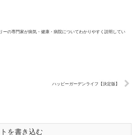
リーの専門家が病気・健康・病院についてわかりやすく説明してい
ハッピーガーデンライフ【決定版】
ントを書き込む