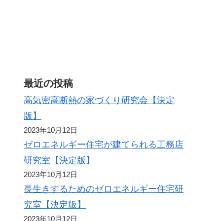
最近の投稿
高気密高断熱の家づくり研究会【決定
版】
2023年10月12日
ゼロエネルギー住宅が建てられる工務店
研究室【決定版】
2023年10月12日
長生きするためのゼロエネルギー住宅研
究室【決定版】
2023年10月12日