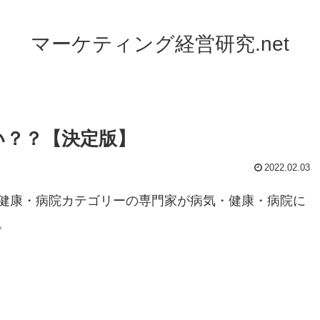
マーケティング経営研究.net
い？？【決定版】
2022.02.03
健康・病院カテゴリーの専門家が病気・健康・病院に
。