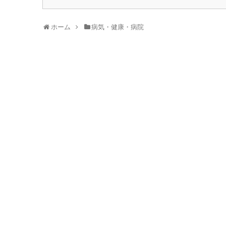
ホーム
病気・健康・病院