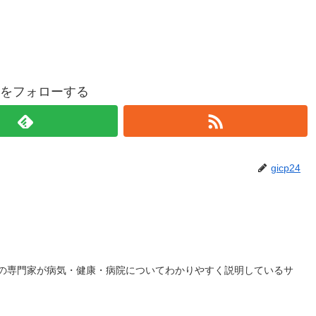
p24をフォローする
gicp24
の専門家が病気・健康・病院についてわかりやすく説明しているサ