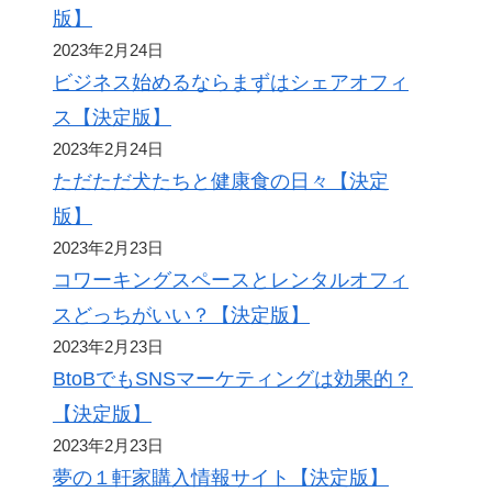
版】
2023年2月24日
ビジネス始めるならまずはシェアオフィ
ス【決定版】
2023年2月24日
ただただ犬たちと健康食の日々【決定
版】
2023年2月23日
コワーキングスペースとレンタルオフィ
スどっちがいい？【決定版】
2023年2月23日
BtoBでもSNSマーケティングは効果的？
【決定版】
2023年2月23日
夢の１軒家購入情報サイト【決定版】