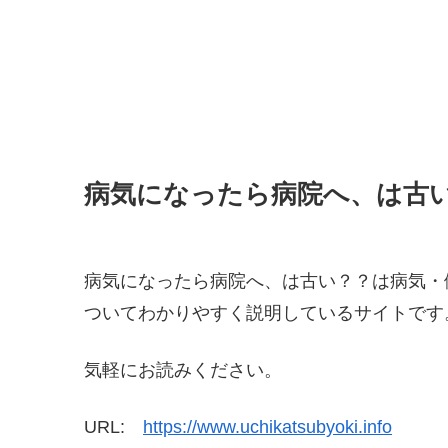
病気になったら病院へ、は古
病気になったら病院へ、は古い？？は病気・
ついてわかりやすく説明しているサイトです
気軽にお読みください。
URL:
https://www.uchikatsubyoki.info