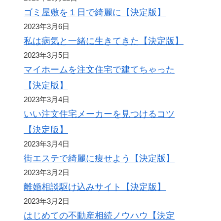
ゴミ屋敷を１日で綺麗に【決定版】
2023年3月6日
私は病気と一緒に生きてきた【決定版】
2023年3月5日
マイホームを注文住宅で建てちゃった
【決定版】
2023年3月4日
いい注文住宅メーカーを見つけるコツ
【決定版】
2023年3月4日
街エステで綺麗に痩せよう【決定版】
2023年3月2日
離婚相談駆け込みサイト【決定版】
2023年3月2日
はじめての不動産相続ノウハウ【決定