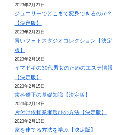
2023年2月21日
ジュエリーでどこまで変身できるのか？
【決定版】
2023年2月21日
青いフォトスタジオコレクション【決定
版】
2023年2月16日
イマドキの30代男女のためのエステ情報
【決定版】
2023年2月15日
歯科矯正の基礎知識【決定版】
2023年2月14日
片付け依頼業者選びの方法【決定版】
2023年2月13日
家を建てる方法を学ぶ【決定版】