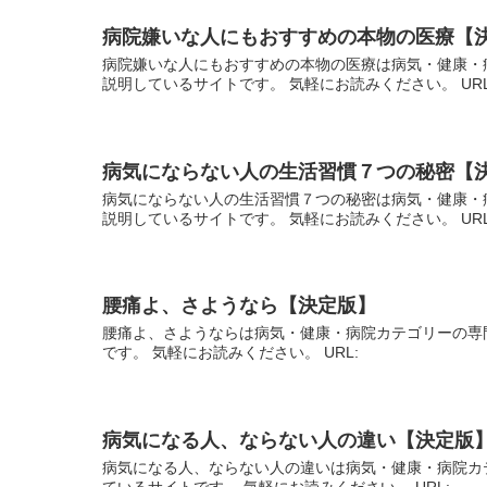
病院嫌いな人にもおすすめの本物の医療【
病院嫌いな人にもおすすめの本物の医療は病気・健康・
説明しているサイトです。 気軽にお読みください。 UR
病気にならない人の生活習慣７つの秘密【
病気にならない人の生活習慣７つの秘密は病気・健康・
説明しているサイトです。 気軽にお読みください。 UR
腰痛よ、さようなら【決定版】
腰痛よ、さようならは病気・健康・病院カテゴリーの専
です。 気軽にお読みください。 URL:
病気になる人、ならない人の違い【決定版
病気になる人、ならない人の違いは病気・健康・病院カ
ているサイトです。 気軽にお読みください。 URL: