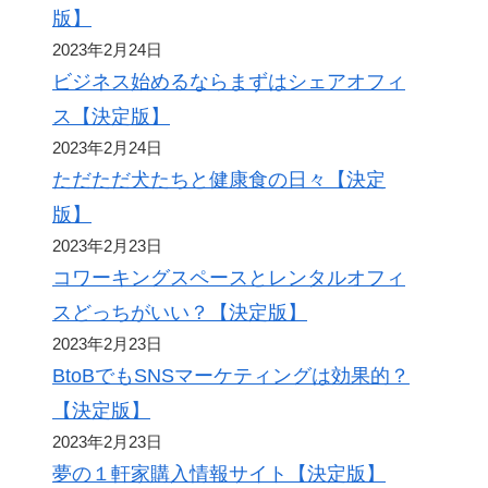
版】
2023年2月24日
ビジネス始めるならまずはシェアオフィ
ス【決定版】
2023年2月24日
ただただ犬たちと健康食の日々【決定
版】
2023年2月23日
コワーキングスペースとレンタルオフィ
スどっちがいい？【決定版】
2023年2月23日
BtoBでもSNSマーケティングは効果的？
【決定版】
2023年2月23日
夢の１軒家購入情報サイト【決定版】