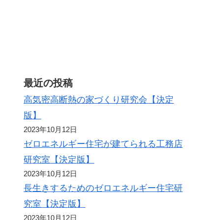
最近の投稿
高気密高断熱の家づくり研究会【決定
版】
2023年10月12日
ゼロエネルギー住宅が建てられる工務店
研究室【決定版】
2023年10月12日
長生きするためのゼロエネルギー住宅研
究室【決定版】
2023年10月12日