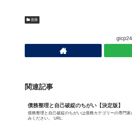
債務
gic
関連記事
債務整理と自己破綻のちがい【決定版】
債務整理と自己破綻のちがいは債務カテゴリーの専門家
みください。 URL: