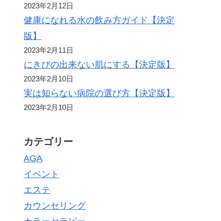
2023年2月12日
健康になれる水の飲み方ガイド【決定
版】
2023年2月11日
にきびの出来ない肌にする【決定版】
2023年2月10日
実は知らない病院の選び方【決定版】
2023年2月10日
カテゴリー
AGA
イベント
エステ
カウンセリング