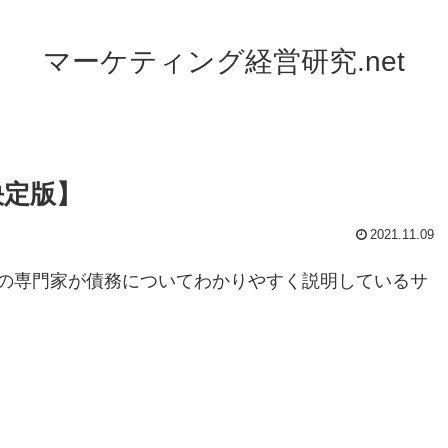
マーケティング経営研究.net
決定版】
2021.11.09
の専門家が債務についてわかりやすく説明しているサ