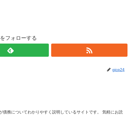
p24をフォローする
gicp24
が債務についてわかりやすく説明しているサイトです。 気軽にお読