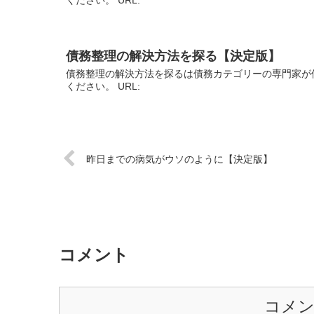
債務整理の解決方法を探る【決定版】
債務整理の解決方法を探るは債務カテゴリーの専門家が
ください。 URL:
昨日までの病気がウソのように【決定版】
コメント
コメ