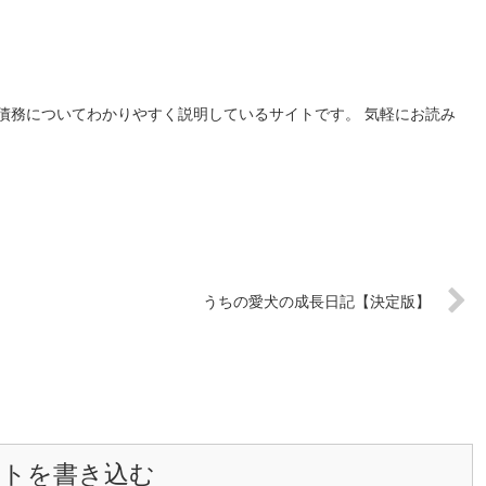
債務についてわかりやすく説明しているサイトです。 気軽にお読み
うちの愛犬の成長日記【決定版】
ントを書き込む