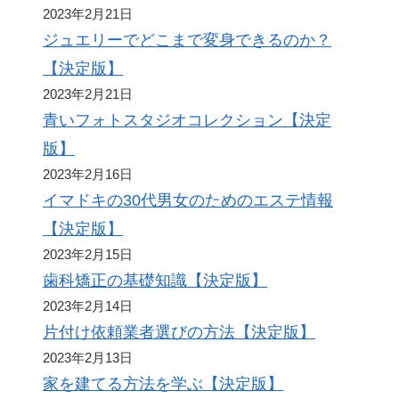
2023年2月21日
ジュエリーでどこまで変身できるのか？
【決定版】
2023年2月21日
青いフォトスタジオコレクション【決定
版】
2023年2月16日
イマドキの30代男女のためのエステ情報
【決定版】
2023年2月15日
歯科矯正の基礎知識【決定版】
2023年2月14日
片付け依頼業者選びの方法【決定版】
2023年2月13日
家を建てる方法を学ぶ【決定版】