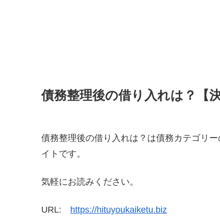
債務整理後の借り入れは？【
債務整理後の借り入れは？は債務カテゴリー
イトです。
気軽にお読みください。
URL:
https://hituyoukaiketu.biz