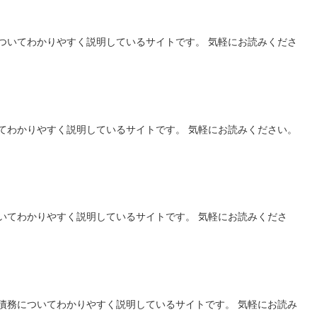
ついてわかりやすく説明しているサイトです。 気軽にお読みくださ
てわかりやすく説明しているサイトです。 気軽にお読みください。
いてわかりやすく説明しているサイトです。 気軽にお読みくださ
債務についてわかりやすく説明しているサイトです。 気軽にお読み