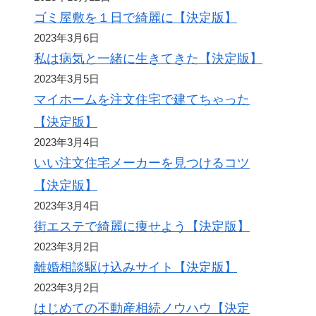
ゴミ屋敷を１日で綺麗に【決定版】
2023年3月6日
私は病気と一緒に生きてきた【決定版】
2023年3月5日
マイホームを注文住宅で建てちゃった
【決定版】
2023年3月4日
いい注文住宅メーカーを見つけるコツ
【決定版】
2023年3月4日
街エステで綺麗に痩せよう【決定版】
2023年3月2日
離婚相談駆け込みサイト【決定版】
2023年3月2日
はじめての不動産相続ノウハウ【決定