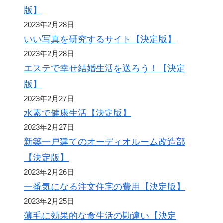
版】
2023年2月28日
いい写真を研究するサイト【決定版】
2023年2月28日
エステで幸せ結婚生活を送ろう！【決定
版】
2023年2月27日
水素で健康生活【決定版】
2023年2月27日
新築一戸建てのオーディオルーム改造部
【決定版】
2023年2月26日
一番気になる注文住宅の費用【決定版】
2023年2月25日
薄毛に効果的な食生活の勘違い【決定