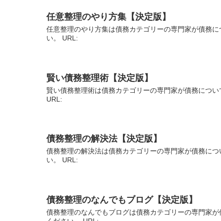
任意整理のやり方集【決定版】
任意整理のやり方集は債務カテゴリーの専門家が債務に
い。 URL:
賢い債務整理術【決定版】
賢い債務整理術は債務カテゴリーの専門家が債務につい
URL:
債務整理の解決法【決定版】
債務整理の解決法は債務カテゴリーの専門家が債務につ
い。 URL:
債務整理のなんでもブログ【決定版】
債務整理のなんでもブログは債務カテゴリーの専門家が
ください。 URL: