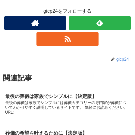
gicp24をフォローする
gicp24
関連記事
最後の葬儀は家族でシンプルに【決定版】
最後の葬儀は家族でシンプルには葬儀カテゴリーの専門家が葬儀につ
いてわかりやすく説明しているサイトです。 気軽にお読みください。
URL:
葬儀の希望を叶えるために【決定版】