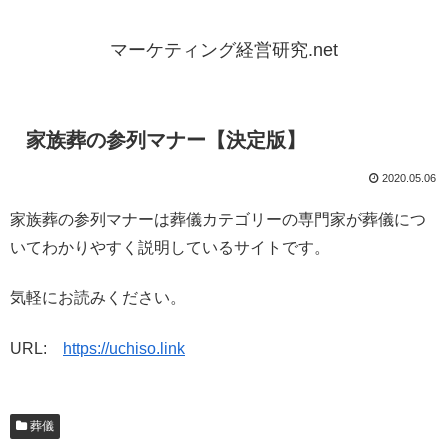
マーケティング経営研究.net
家族葬の参列マナー【決定版】
2020.05.06
家族葬の参列マナーは葬儀カテゴリーの専門家が葬儀につ
いてわかりやすく説明しているサイトです。
気軽にお読みください。
URL:
https://uchiso.link
葬儀