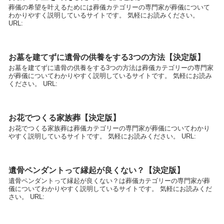
葬儀の希望を叶えるためには葬儀カテゴリーの専門家が葬儀について
わかりやすく説明しているサイトです。 気軽にお読みください。
URL:
お墓を建てずに遺骨の供養をする3つの方法【決定版】
お墓を建てずに遺骨の供養をする3つの方法は葬儀カテゴリーの専門家
が葬儀についてわかりやすく説明しているサイトです。 気軽にお読み
ください。 URL:
お花でつくる家族葬【決定版】
お花でつくる家族葬は葬儀カテゴリーの専門家が葬儀についてわかり
やすく説明しているサイトです。 気軽にお読みください。 URL:
遺骨ペンダントって縁起が良くない？【決定版】
遺骨ペンダントって縁起が良くない？は葬儀カテゴリーの専門家が葬
儀についてわかりやすく説明しているサイトです。 気軽にお読みくだ
さい。 URL: