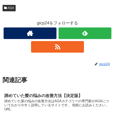
AGA
gicp24をフォローする
gicp24
関連記事
諦めていた髪の悩みの改善方法【決定版】
諦めていた髪の悩みの改善方法はAGAカテゴリーの専門家がAGAにつ
いてわかりやすく説明しているサイトです。 気軽にお読みください。
URL: