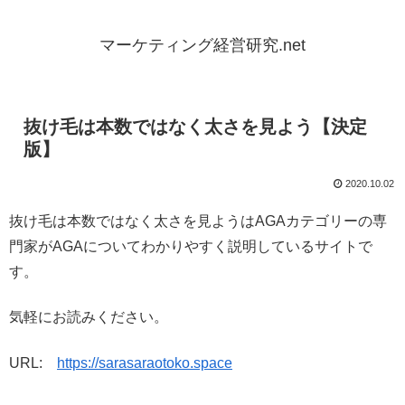
マーケティング経営研究.net
抜け毛は本数ではなく太さを見よう【決定
版】
2020.10.02
抜け毛は本数ではなく太さを見ようはAGAカテゴリーの専
門家がAGAについてわかりやすく説明しているサイトで
す。
気軽にお読みください。
URL:
https://sarasaraotoko.space