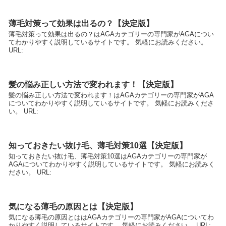
薄毛対策って効果は出るの？【決定版】
薄毛対策って効果は出るの？はAGAカテゴリーの専門家がAGAについ
てわかりやすく説明しているサイトです。 気軽にお読みください。
URL:
髪の悩み正しい方法で変われます！【決定版】
髪の悩み正しい方法で変われます！はAGAカテゴリーの専門家がAGA
についてわかりやすく説明しているサイトです。 気軽にお読みくださ
い。 URL:
知っておきたい抜け毛、薄毛対策10選【決定版】
知っておきたい抜け毛、薄毛対策10選はAGAカテゴリーの専門家が
AGAについてわかりやすく説明しているサイトです。 気軽にお読みく
ださい。 URL:
気になる薄毛の原因とは【決定版】
気になる薄毛の原因とははAGAカテゴリーの専門家がAGAについてわ
かりやすく説明しているサイトです。 気軽にお読みください。 URL: