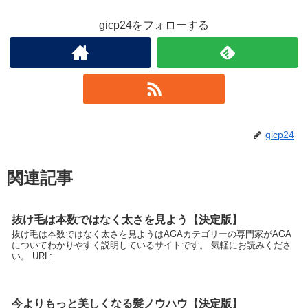
gicp24をフォローする
gicp24
関連記事
抜け毛は本数ではなく太さを見よう【決定版】
抜け毛は本数ではなく太さを見ようはAGAカテゴリーの専門家がAGA
についてわかりやすく説明しているサイトです。 気軽にお読みくださ
い。 URL:
今よりもっと美しくなる髪ノウハウ【決定版】