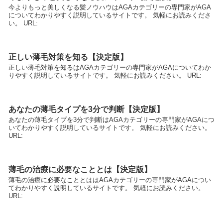
今よりもっと美しくなる髪ノウハウはAGAカテゴリーの専門家がAGA
についてわかりやすく説明しているサイトです。 気軽にお読みくださ
い。 URL:
正しい薄毛対策を知る【決定版】
正しい薄毛対策を知るはAGAカテゴリーの専門家がAGAについてわか
りやすく説明しているサイトです。 気軽にお読みください。 URL:
あなたの薄毛タイプを3分で判断【決定版】
あなたの薄毛タイプを3分で判断はAGAカテゴリーの専門家がAGAにつ
いてわかりやすく説明しているサイトです。 気軽にお読みください。
URL:
薄毛の治療に必要なこととは【決定版】
薄毛の治療に必要なこととははAGAカテゴリーの専門家がAGAについ
てわかりやすく説明しているサイトです。 気軽にお読みください。
URL: