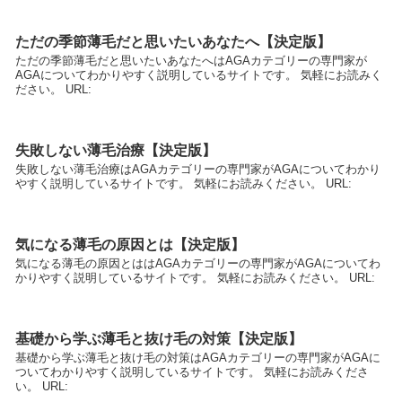
ただの季節薄毛だと思いたいあなたへ【決定版】
ただの季節薄毛だと思いたいあなたへはAGAカテゴリーの専門家が
AGAについてわかりやすく説明しているサイトです。 気軽にお読みく
ださい。 URL:
失敗しない薄毛治療【決定版】
失敗しない薄毛治療はAGAカテゴリーの専門家がAGAについてわかり
やすく説明しているサイトです。 気軽にお読みください。 URL:
気になる薄毛の原因とは【決定版】
気になる薄毛の原因とははAGAカテゴリーの専門家がAGAについてわ
かりやすく説明しているサイトです。 気軽にお読みください。 URL:
基礎から学ぶ薄毛と抜け毛の対策【決定版】
基礎から学ぶ薄毛と抜け毛の対策はAGAカテゴリーの専門家がAGAに
ついてわかりやすく説明しているサイトです。 気軽にお読みくださ
い。 URL: