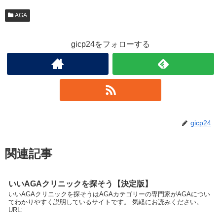
AGA
gicp24をフォローする
gicp24
関連記事
いいAGAクリニックを探そう【決定版】
いいAGAクリニックを探そうはAGAカテゴリーの専門家がAGAについ
てわかりやすく説明しているサイトです。 気軽にお読みください。
URL: