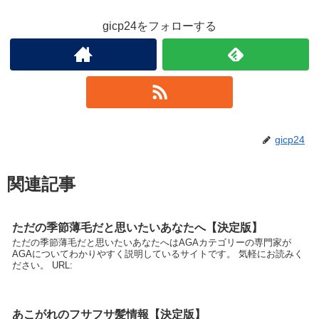
gicp24をフォローする
gicp24
関連記事
ただの季節薄毛だと思いたいあなたへ【決定版】
ただの季節薄毛だと思いたいあなたへはAGAカテゴリーの専門家が
AGAについてわかりやすく説明しているサイトです。 気軽にお読みく
ださい。 URL:
あこがれのフサフサ髪情報【決定版】