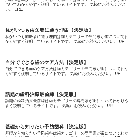
ついてわかりやすく説明しているサイトです。 気軽にお読みくださ
い。 URL:
私がいつも歯医者に通う理由【決定版】
私がいつも歯医者に通う理由は歯カテゴリーの専門家が歯についてわ
かりやすく説明しているサイトです。 気軽にお読みください。 URL:
自分でできる歯のケア方法【決定版】
自分でできる歯のケア方法は歯カテゴリーの専門家が歯についてわか
りやすく説明しているサイトです。 気軽にお読みください。 URL:
話題の歯科治療最前線【決定版】
話題の歯科治療最前線は歯カテゴリーの専門家が歯についてわかりや
すく説明しているサイトです。 気軽にお読みください。 URL:
基礎から知りたい予防歯科【決定版】
基礎から知りたい予防歯科は歯カテゴリーの専門家が歯についてわか