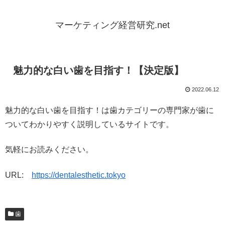
マーケティング経営研究.net
魅力的な白い歯を目指す！【決定版】
2022.06.12
魅力的な白い歯を目指す！は歯カテゴリーの専門家が歯に
ついてわかりやすく説明しているサイトです。
気軽にお読みください。
URL:
https://dentalesthetic.tokyo
歯