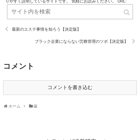
りやすく説明しているサイトです。 気軽にお読みください。 URL:
最新のエステ事情を知ろう【決定版】
ブラック企業にならない労務管理のツボ【決定版】
コメント
コメントを書き込む
ホーム
歯