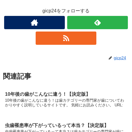
gicp24をフォローする
gicp24
関連記事
10年後の歯がこんなに違う！【決定版】
10年後の歯がこんなに違う！は歯カテゴリーの専門家が歯についてわ
かりやすく説明しているサイトです。 気軽にお読みください。 URL:
虫歯罹患率が下がっているって本当？【決定版】
虫歯罹患率が下がっているって本当？は歯カテゴリーの専門家が歯に