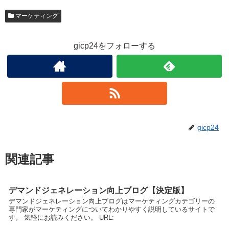
マーケティング
gicp24をフォローする
gicp24
関連記事
デマンドジェネレーション向上ブログ【決定版】
デマンドジェネレーション向上ブログはマーケティングカテゴリーの
専門家がマーケティングについてわかりやすく説明しているサイトで
す。 気軽にお読みください。 URL: