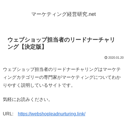
マーケティング経営研究.net
ウェブショップ担当者のリードナーチャリ
ング【決定版】
2020.01.20
ウェブショップ担当者のリードナーチャリングはマーケテ
ィングカテゴリーの専門家がマーケティングについてわか
りやすく説明しているサイトです。
気軽にお読みください。
URL:
https://webshopleadnurturing.link/