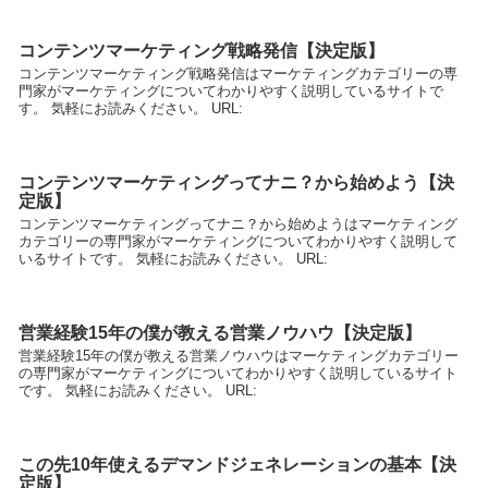
コンテンツマーケティング戦略発信【決定版】
コンテンツマーケティング戦略発信はマーケティングカテゴリーの専
門家がマーケティングについてわかりやすく説明しているサイトで
す。 気軽にお読みください。 URL:
コンテンツマーケティングってナニ？から始めよう【決
定版】
コンテンツマーケティングってナニ？から始めようはマーケティング
カテゴリーの専門家がマーケティングについてわかりやすく説明して
いるサイトです。 気軽にお読みください。 URL:
営業経験15年の僕が教える営業ノウハウ【決定版】
営業経験15年の僕が教える営業ノウハウはマーケティングカテゴリー
の専門家がマーケティングについてわかりやすく説明しているサイト
です。 気軽にお読みください。 URL:
この先10年使えるデマンドジェネレーションの基本【決
定版】