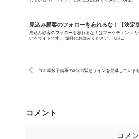
見込み顧客のフォローを忘れるな！【決定
見込み顧客のフォローを忘れるな！はマーケティングカ
いるサイトです。 気軽にお読みください。 URL:
ゴミ屋敷予備軍の3個の緊急サインを見逃していま
コメント
コメ