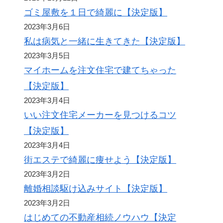
ゴミ屋敷を１日で綺麗に【決定版】
2023年3月6日
私は病気と一緒に生きてきた【決定版】
2023年3月5日
マイホームを注文住宅で建てちゃった
【決定版】
2023年3月4日
いい注文住宅メーカーを見つけるコツ
【決定版】
2023年3月4日
街エステで綺麗に痩せよう【決定版】
2023年3月2日
離婚相談駆け込みサイト【決定版】
2023年3月2日
はじめての不動産相続ノウハウ【決定