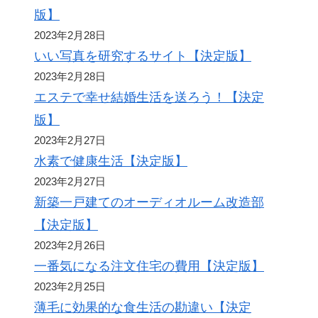
版】
2023年2月28日
いい写真を研究するサイト【決定版】
2023年2月28日
エステで幸せ結婚生活を送ろう！【決定
版】
2023年2月27日
水素で健康生活【決定版】
2023年2月27日
新築一戸建てのオーディオルーム改造部
【決定版】
2023年2月26日
一番気になる注文住宅の費用【決定版】
2023年2月25日
薄毛に効果的な食生活の勘違い【決定