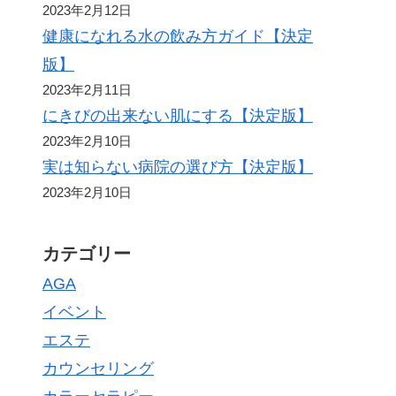
2023年2月12日
健康になれる水の飲み方ガイド【決定
版】
2023年2月11日
にきびの出来ない肌にする【決定版】
2023年2月10日
実は知らない病院の選び方【決定版】
2023年2月10日
カテゴリー
AGA
イベント
エステ
カウンセリング