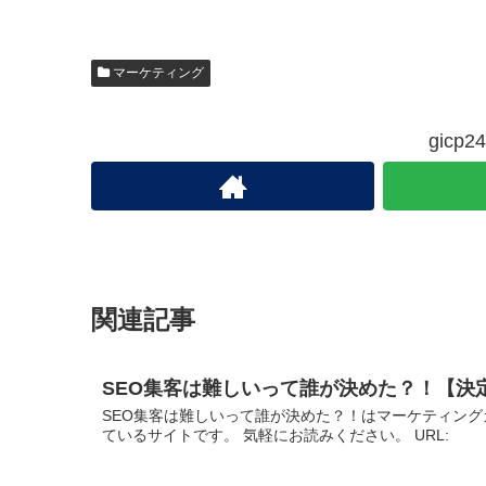
マーケティング
gic
関連記事
SEO集客は難しいって誰が決めた？！【決
SEO集客は難しいって誰が決めた？！はマーケティン
ているサイトです。 気軽にお読みください。 URL: