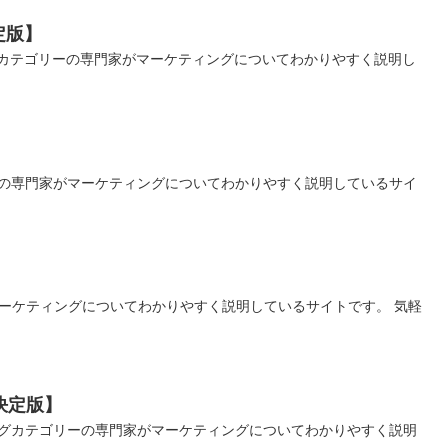
定版】
カテゴリーの専門家がマーケティングについてわかりやすく説明し
ーの専門家がマーケティングについてわかりやすく説明しているサイ
ーケティングについてわかりやすく説明しているサイトです。 気軽
決定版】
ングカテゴリーの専門家がマーケティングについてわかりやすく説明