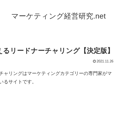
マーケティング経営研究.net
えるリードナーチャリング【決定版】
2021.11.26
チャリングはマーケティングカテゴリーの専門家がマ
いるサイトです。