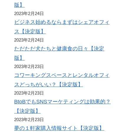
版】
2023年2月24日
ビジネス始めるならまずはシェアオフィ
ス【決定版】
2023年2月24日
ただただ犬たちと健康食の日々【決定
版】
2023年2月23日
コワーキングスペースとレンタルオフィ
スどっちがいい？【決定版】
2023年2月23日
BtoBでもSNSマーケティングは効果的？
【決定版】
2023年2月23日
夢の１軒家購入情報サイト【決定版】