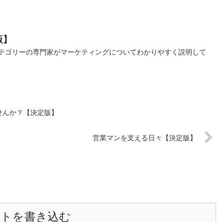
版】
テゴリーの専門家がマーケティングについてわかりやすく説明して
せんか？【決定版】
営業マンを支える日々【決定版】
ントを書き込む