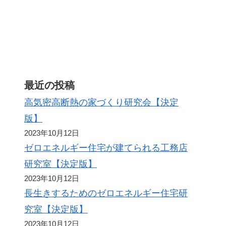
最近の投稿
高気密高断熱の家づくり研究会【決定
版】
2023年10月12日
ゼロエネルギー住宅が建てられる工務店
研究室【決定版】
2023年10月12日
長生きするためのゼロエネルギー住宅研
究室【決定版】
2023年10月12日