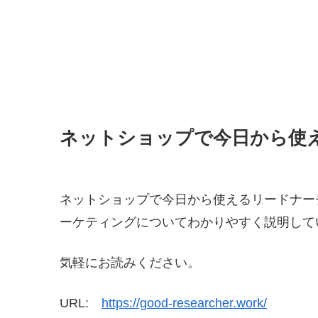
ネットショップで今日から使
ネットショップで今日から使えるリードナー
ーケティングについてわかりやすく説明して
気軽にお読みください。
URL:
https://good-researcher.work/