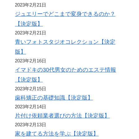
2023年2月21日
ジュエリーでどこまで変身できるのか？
【決定版】
2023年2月21日
青いフォトスタジオコレクション【決定
版】
2023年2月16日
イマドキの30代男女のためのエステ情報
【決定版】
2023年2月15日
歯科矯正の基礎知識【決定版】
2023年2月14日
片付け依頼業者選びの方法【決定版】
2023年2月13日
家を建てる方法を学ぶ【決定版】