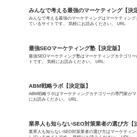
みんなで考える最強のマーケティング【決
みんなで考える最強のマーケティングはマーケティング
ているサイトです。 気軽にお読みください。 URL:
最強SEOマーケティング塾【決定版】
最強SEOマーケティング塾はマーケティングカテゴリ
トです。 気軽にお読みください。 URL:
ABM戦略ラボ【決定版】
ABM戦略ラボはマーケティングカテゴリーの専門家がマ
にお読みください。 URL:
業界人も知らないSEO対策業者の選び方【
業界人も知らないSEO対策業者の選び方はマーケティ
しているサイトです。 気軽にお読みください。 URL: