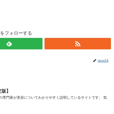
p24をフォローする
gicp24
定版】
の専門家が美容についてわかりやすく説明しているサイトです。 気