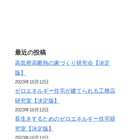
最近の投稿
高気密高断熱の家づくり研究会【決定
版】
2023年10月12日
ゼロエネルギー住宅が建てられる工務店
研究室【決定版】
2023年10月12日
長生きするためのゼロエネルギー住宅研
究室【決定版】
2023年10月12日