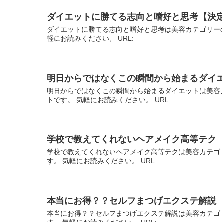
ダイエットに勝てる志向と嗜好と思考【決
ダイエットに勝てる志向と嗜好と思考は美容カテゴリー
軽にお読みください。 URL:
明日からではなくこの瞬間から始まるダイ
明日からではなくこの瞬間から始まるダイエットは美容
トです。 気軽にお読みください。 URL:
学校で教えてくれないヘアメイク高等テク
学校で教えてくれないヘアメイク高等テクは美容カテゴ
す。 気軽にお読みください。 URL:
本当にお得？？セルフまつげエクステ解説
本当にお得？？セルフまつげエクステ解説は美容カテゴ
す。 気軽にお読みください。 URL: