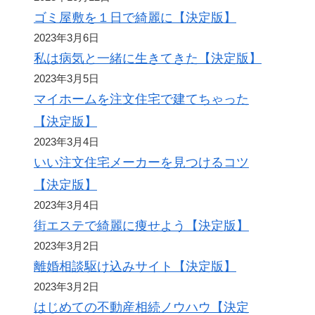
ゴミ屋敷を１日で綺麗に【決定版】
2023年3月6日
私は病気と一緒に生きてきた【決定版】
2023年3月5日
マイホームを注文住宅で建てちゃった
【決定版】
2023年3月4日
いい注文住宅メーカーを見つけるコツ
【決定版】
2023年3月4日
街エステで綺麗に痩せよう【決定版】
2023年3月2日
離婚相談駆け込みサイト【決定版】
2023年3月2日
はじめての不動産相続ノウハウ【決定