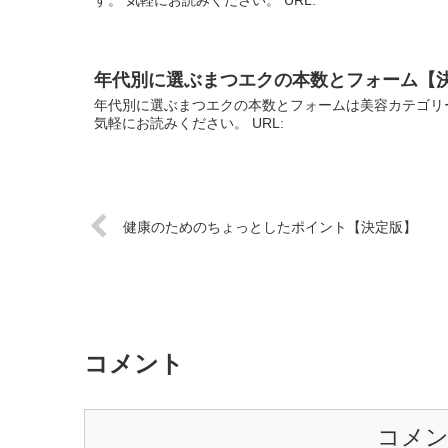
年代別に選ぶまつエクの本数とフォーム【
年代別に選ぶまつエクの本数とフォームは美容カテゴリ
気軽にお読みください。 URL:
健康のためのちょっとしたポイント【決定版】
コメント
コメ