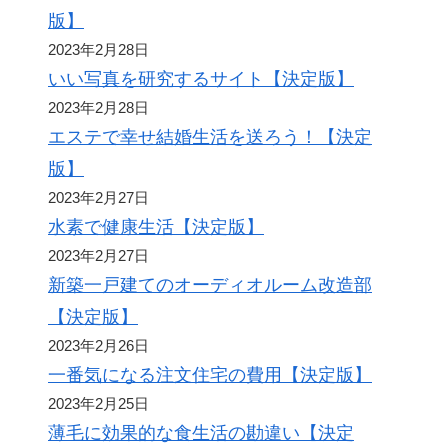
版】
2023年2月28日
いい写真を研究するサイト【決定版】
2023年2月28日
エステで幸せ結婚生活を送ろう！【決定
版】
2023年2月27日
水素で健康生活【決定版】
2023年2月27日
新築一戸建てのオーディオルーム改造部
【決定版】
2023年2月26日
一番気になる注文住宅の費用【決定版】
2023年2月25日
薄毛に効果的な食生活の勘違い【決定