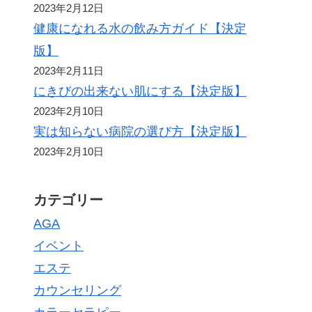
2023年2月12日
健康になれる水の飲み方ガイド【決定
版】
2023年2月11日
にきびの出来ない肌にする【決定版】
2023年2月10日
実は知らない病院の選び方【決定版】
2023年2月10日
カテゴリー
AGA
イベント
エステ
カウンセリング