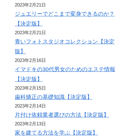
2023年2月21日
ジュエリーでどこまで変身できるのか？
【決定版】
2023年2月21日
青いフォトスタジオコレクション【決定
版】
2023年2月16日
イマドキの30代男女のためのエステ情報
【決定版】
2023年2月15日
歯科矯正の基礎知識【決定版】
2023年2月14日
片付け依頼業者選びの方法【決定版】
2023年2月13日
家を建てる方法を学ぶ【決定版】