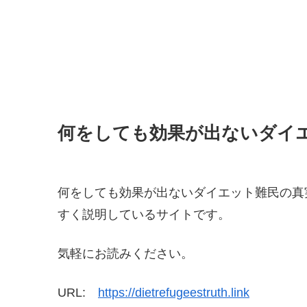
何をしても効果が出ないダイ
何をしても効果が出ないダイエット難民の真
すく説明しているサイトです。
気軽にお読みください。
URL:
https://dietrefugeestruth.link