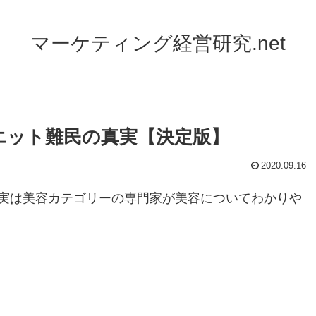
マーケティング経営研究.net
エット難民の真実【決定版】
2020.09.16
実は美容カテゴリーの専門家が美容についてわかりや