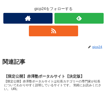
gicp24をフォローする
gicp24
関連記事
【限定公開】赤澤塾ポータルサイト【決定版】
【限定公開】赤澤塾ポータルサイトは社長カテゴリーの専門家が社長
についてわかりやすく説明しているサイトです。 気軽にお読みくださ
い。 URL: