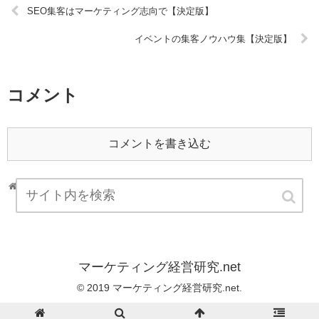
SEO集客はマーケティング志向で【決定版】
イベントの集客ノウハウ集【決定版】
コメント
コメントを書き込む
ホーム
社長
マーケティング経営研究.net
© 2019 マーケティング経営研究.net.