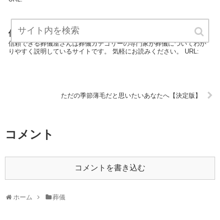
信頼できる葬儀屋さん【決定版】
信頼できる葬儀屋さんは葬儀カテゴリーの専門家が葬儀についてわか
りやすく説明しているサイトです。 気軽にお読みください。 URL:
ただの季節薄毛だと思いたいあなたへ【決定版】
コメント
コメントを書き込む
ホーム
葬儀