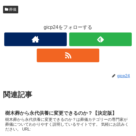
葬儀
gicp24をフォローする
gicp24
関連記事
樹木葬から永代供養に変更できるのか？【決定版】
樹木葬から永代供養に変更できるのか？は葬儀カテゴリーの専門家が
葬儀についてわかりやすく説明しているサイトです。 気軽にお読みく
ださい。 URL: