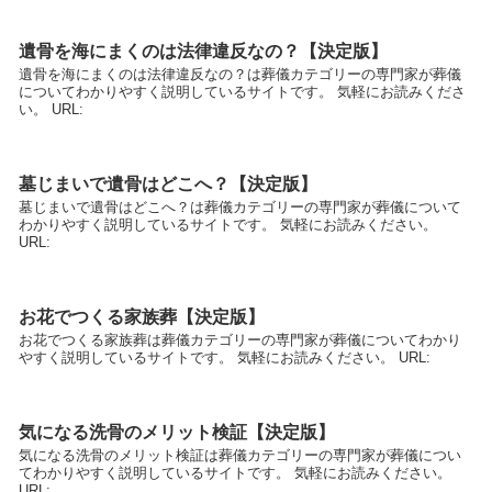
遺骨を海にまくのは法律違反なの？【決定版】
遺骨を海にまくのは法律違反なの？は葬儀カテゴリーの専門家が葬儀
についてわかりやすく説明しているサイトです。 気軽にお読みくださ
い。 URL:
墓じまいで遺骨はどこへ？【決定版】
墓じまいで遺骨はどこへ？は葬儀カテゴリーの専門家が葬儀について
わかりやすく説明しているサイトです。 気軽にお読みください。
URL:
お花でつくる家族葬【決定版】
お花でつくる家族葬は葬儀カテゴリーの専門家が葬儀についてわかり
やすく説明しているサイトです。 気軽にお読みください。 URL:
気になる洗骨のメリット検証【決定版】
気になる洗骨のメリット検証は葬儀カテゴリーの専門家が葬儀につい
てわかりやすく説明しているサイトです。 気軽にお読みください。
URL: