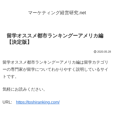
マーケティング経営研究.net
留学オススメ都市ランキングーアメリカ編
【決定版】
2020.05.28
留学オススメ都市ランキングーアメリカ編は留学カテゴリ
ーの専門家が留学についてわかりやすく説明しているサイ
トです。
気軽にお読みください。
URL:
https://toshiranking.com/