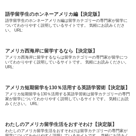
語学留学生のホンネーアメリカ編【決定版】
語学留学生のホンネーアメリカ編は留学カテゴリーの専門家が留学に
ついてわかりやすく説明しているサイトです。 気軽にお読みくださ
い。 URL:
アメリカ西海岸に留学するなら【決定版】
アメリカ西海岸に留学するならは留学カテゴリーの専門家が留学につ
いてわかりやすく説明しているサイトです。 気軽にお読みください。
URL:
アメリカ短期留学を130％活用する英語学習術【決定版】
アメリカ短期留学を130％活用する英語学習術は留学カテゴリーの専門
家が留学についてわかりやすく説明しているサイトです。 気軽にお読
みください。 URL:
わたしのアメリカ留学生活をおすそわけ【決定版】
わたしのアメリカ留学生活をおすそわけは留学カテゴリーの専門家が
留学についてわかりやすく説明しているサイトです。 気軽にお読みく