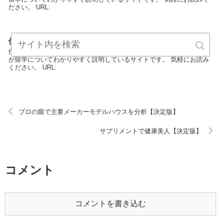
ださい。 URL:
使えるアメリカ英語を学ぶ留学生のサイト【決定版】
使えるアメリカ英語を学ぶ留学生のサイトは留学カテゴリーの専門家
が留学についてわかりやすく説明しているサイトです。 気軽にお読み
ください。 URL:
プロの眼で主要メーカーモデルハウスを分析【決定版】
サプリメントで健康美人【決定版】
コメント
コメントを書き込む