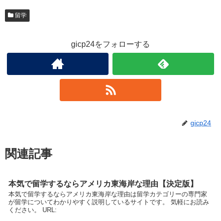
留学
gicp24をフォローする
gicp24
関連記事
本気で留学するならアメリカ東海岸な理由【決定版】
本気で留学するならアメリカ東海岸な理由は留学カテゴリーの専門家
が留学についてわかりやすく説明しているサイトです。 気軽にお読み
ください。 URL: