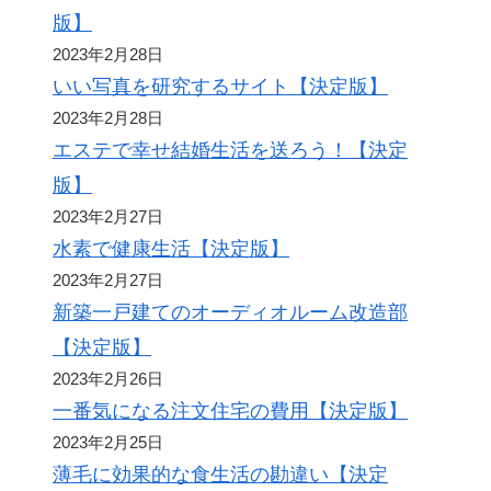
版】
2023年2月28日
いい写真を研究するサイト【決定版】
2023年2月28日
エステで幸せ結婚生活を送ろう！【決定
版】
2023年2月27日
水素で健康生活【決定版】
2023年2月27日
新築一戸建てのオーディオルーム改造部
【決定版】
2023年2月26日
一番気になる注文住宅の費用【決定版】
2023年2月25日
薄毛に効果的な食生活の勘違い【決定