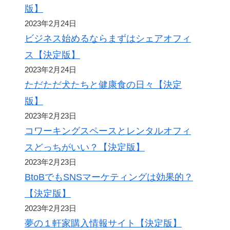
版】
2023年2月24日
ビジネス始めるならまずはシェアオフィ
ス【決定版】
2023年2月24日
ただただ犬たちと健康食の日々【決定
版】
2023年2月23日
コワーキングスペースとレンタルオフィ
スどっちがいい？【決定版】
2023年2月23日
BtoBでもSNSマーケティングは効果的？
【決定版】
2023年2月23日
夢の１軒家購入情報サイト【決定版】