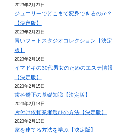
2023年2月21日
ジュエリーでどこまで変身できるのか？
【決定版】
2023年2月21日
青いフォトスタジオコレクション【決定
版】
2023年2月16日
イマドキの30代男女のためのエステ情報
【決定版】
2023年2月15日
歯科矯正の基礎知識【決定版】
2023年2月14日
片付け依頼業者選びの方法【決定版】
2023年2月13日
家を建てる方法を学ぶ【決定版】