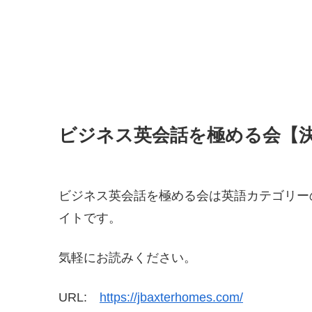
ビジネス英会話を極める会【
ビジネス英会話を極める会は英語カテゴリー
イトです。
気軽にお読みください。
URL:
https://jbaxterhomes.com/