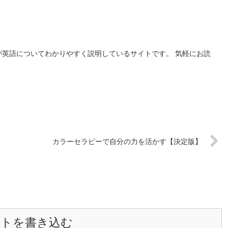
が英語についてわかりやすく説明しているサイトです。 気軽にお読
カラーセラピーで自分の力を活かす【決定版】
ントを書き込む