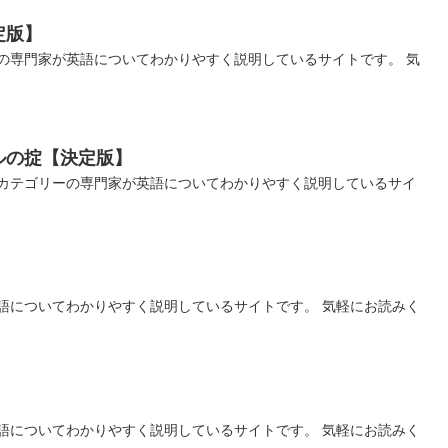
定版】
の専門家が英語についてわかりやすく説明しているサイトです。 気
ルの掟【決定版】
カテゴリーの専門家が英語についてわかりやすく説明しているサイ
語についてわかりやすく説明しているサイトです。 気軽にお読みく
語についてわかりやすく説明しているサイトです。 気軽にお読みく