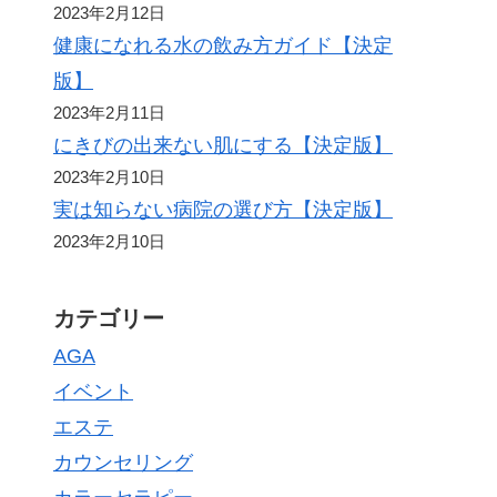
2023年2月12日
健康になれる水の飲み方ガイド【決定
版】
2023年2月11日
にきびの出来ない肌にする【決定版】
2023年2月10日
実は知らない病院の選び方【決定版】
2023年2月10日
カテゴリー
AGA
イベント
エステ
カウンセリング