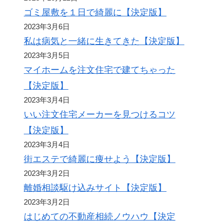
ゴミ屋敷を１日で綺麗に【決定版】
2023年3月6日
私は病気と一緒に生きてきた【決定版】
2023年3月5日
マイホームを注文住宅で建てちゃった
【決定版】
2023年3月4日
いい注文住宅メーカーを見つけるコツ
【決定版】
2023年3月4日
街エステで綺麗に痩せよう【決定版】
2023年3月2日
離婚相談駆け込みサイト【決定版】
2023年3月2日
はじめての不動産相続ノウハウ【決定