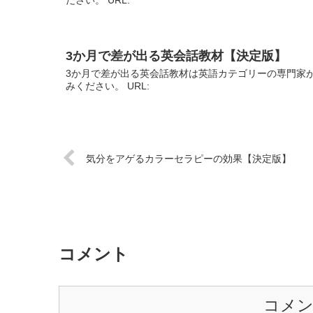
3か月で差が出る英会話教材【決定版】
3か月で差が出る英会話教材は英語カテゴリーの専門家
みください。 URL:
気分をアゲるカラーセラピーの効果【決定版】
コメント
コメ