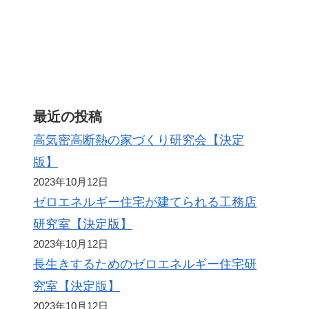
最近の投稿
高気密高断熱の家づくり研究会【決定
版】
2023年10月12日
ゼロエネルギー住宅が建てられる工務店
研究室【決定版】
2023年10月12日
長生きするためのゼロエネルギー住宅研
究室【決定版】
2023年10月12日