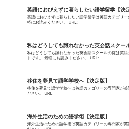
英語におびえずに暮らしたい語学留学【決
英語におびえずに暮らしたい語学留学は英語カテゴリー
軽にお読みください。 URL:
私はどうしても譲れなかった英会話スクー
私はどうしても譲れなかった英会話スクールの掟は英語
トです。 気軽にお読みください。 URL:
移住を夢見て語学学校へ【決定版】
移住を夢見て語学学校へは英語カテゴリーの専門家が英
ださい。 URL:
海外生活のための語学術【決定版】
海外生活のための語学術は英語カテゴリーの専門家が英
ださい。 URL: