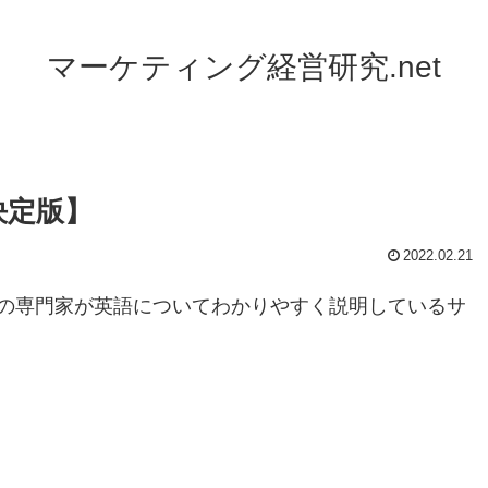
マーケティング経営研究.net
決定版】
2022.02.21
の専門家が英語についてわかりやすく説明しているサ