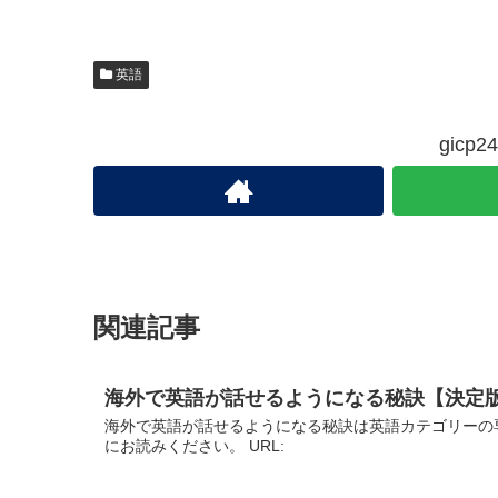
英語
gic
関連記事
海外で英語が話せるようになる秘訣【決定
海外で英語が話せるようになる秘訣は英語カテゴリーの
にお読みください。 URL: