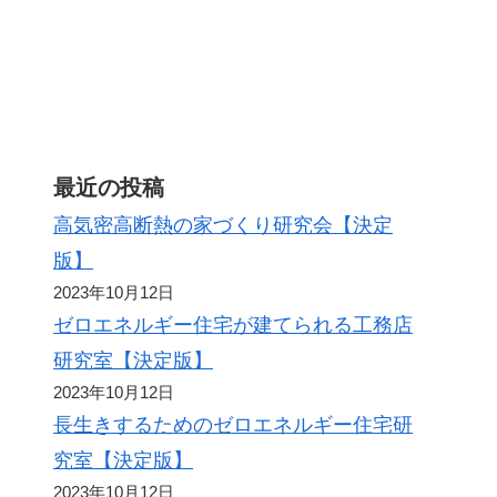
最近の投稿
高気密高断熱の家づくり研究会【決定
版】
2023年10月12日
ゼロエネルギー住宅が建てられる工務店
研究室【決定版】
2023年10月12日
長生きするためのゼロエネルギー住宅研
究室【決定版】
2023年10月12日