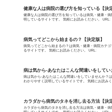
健康な人は病院の選び方を知っている【決
健康な人は病院の選び方を知っているは病気・健康・病
明しているサイトです。 気軽にお読みください。 URL
病気ってどこから始まるの？【決定版】
病気ってどこから始まるの？は病気・健康・病院カテゴ
るサイトです。 気軽にお読みください。 URL:
病は気から-あなたはこんな間違いをしてい
病は気から-あなたはこんな間違いをしていませんか？
わかりやすく説明しているサイトです。 気軽にお読みく
カラダから病気のタネを消し去る方法【決
カラダから病気のタネを消し去る方法は病気・健康・病
明しているサイトです。 気軽にお読みください。 URL