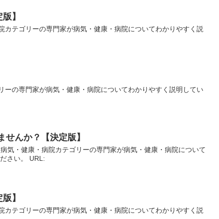
定版】
院カテゴリーの専門家が病気・健康・病院についてわかりやすく説
:
リーの専門家が病気・健康・病院についてわかりやすく説明してい
ませんか？【決定版】
は病気・健康・病院カテゴリーの専門家が病気・健康・病院について
ださい。 URL:
定版】
院カテゴリーの専門家が病気・健康・病院についてわかりやすく説
: