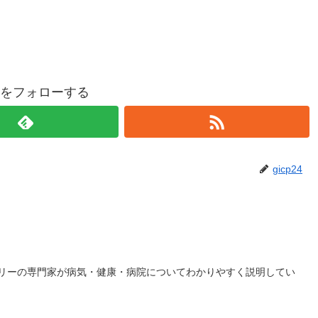
p24をフォローする
gicp24
リーの専門家が病気・健康・病院についてわかりやすく説明してい