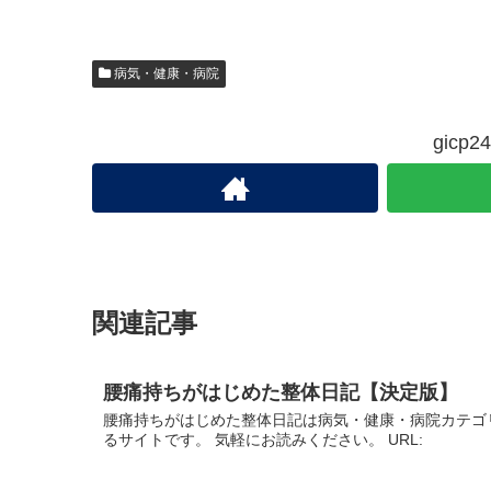
病気・健康・病院
gic
関連記事
腰痛持ちがはじめた整体日記【決定版】
腰痛持ちがはじめた整体日記は病気・健康・病院カテゴ
るサイトです。 気軽にお読みください。 URL: