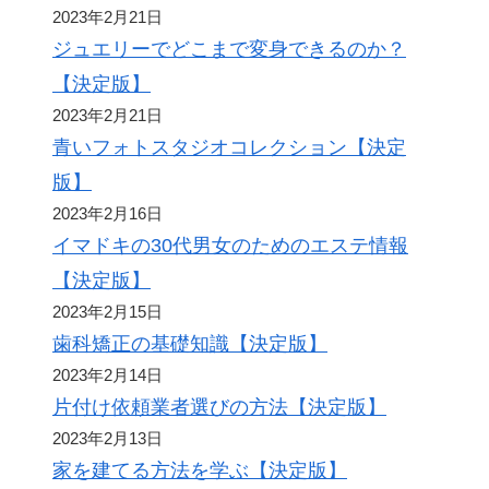
2023年2月21日
ジュエリーでどこまで変身できるのか？
【決定版】
2023年2月21日
青いフォトスタジオコレクション【決定
版】
2023年2月16日
イマドキの30代男女のためのエステ情報
【決定版】
2023年2月15日
歯科矯正の基礎知識【決定版】
2023年2月14日
片付け依頼業者選びの方法【決定版】
2023年2月13日
家を建てる方法を学ぶ【決定版】