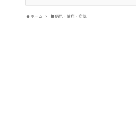
ホーム
病気・健康・病院