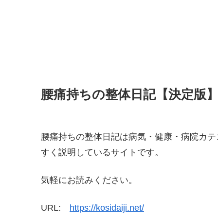
腰痛持ちの整体日記【決定版
腰痛持ちの整体日記は病気・健康・病院カテ
すく説明しているサイトです。
気軽にお読みください。
URL:
https://kosidaiji.net/