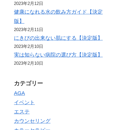
2023年2月12日
健康になれる水の飲み方ガイド【決定
版】
2023年2月11日
にきびの出来ない肌にする【決定版】
2023年2月10日
実は知らない病院の選び方【決定版】
2023年2月10日
カテゴリー
AGA
イベント
エステ
カウンセリング