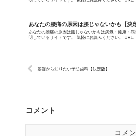
あなたの腰痛の原因は腰じゃないかも【決
あなたの腰痛の原因は腰じゃないかもは病気・健康・病
明しているサイトです。 気軽にお読みください。 URL
基礎から知りたい予防歯科【決定版】
コメント
コメ