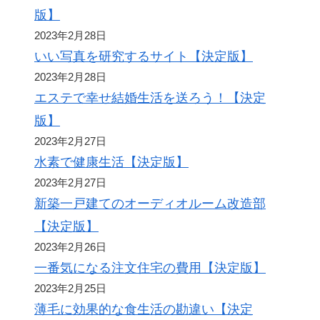
版】
2023年2月28日
いい写真を研究するサイト【決定版】
2023年2月28日
エステで幸せ結婚生活を送ろう！【決定
版】
2023年2月27日
水素で健康生活【決定版】
2023年2月27日
新築一戸建てのオーディオルーム改造部
【決定版】
2023年2月26日
一番気になる注文住宅の費用【決定版】
2023年2月25日
薄毛に効果的な食生活の勘違い【決定