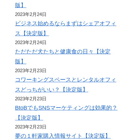
版】
2023年2月24日
ビジネス始めるならまずはシェアオフィ
ス【決定版】
2023年2月24日
ただただ犬たちと健康食の日々【決定
版】
2023年2月23日
コワーキングスペースとレンタルオフィ
スどっちがいい？【決定版】
2023年2月23日
BtoBでもSNSマーケティングは効果的？
【決定版】
2023年2月23日
夢の１軒家購入情報サイト【決定版】