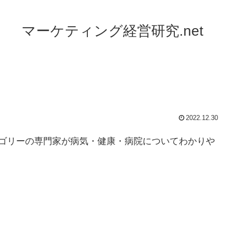
マーケティング経営研究.net
】
2022.12.30
ゴリーの専門家が病気・健康・病院についてわかりや