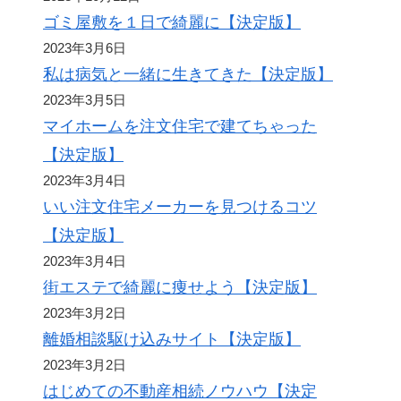
ゴミ屋敷を１日で綺麗に【決定版】
2023年3月6日
私は病気と一緒に生きてきた【決定版】
2023年3月5日
マイホームを注文住宅で建てちゃった
【決定版】
2023年3月4日
いい注文住宅メーカーを見つけるコツ
【決定版】
2023年3月4日
街エステで綺麗に痩せよう【決定版】
2023年3月2日
離婚相談駆け込みサイト【決定版】
2023年3月2日
はじめての不動産相続ノウハウ【決定